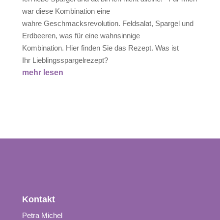
war diese Kombination eine
wahre Geschmacksrevolution. Feldsalat, Spargel und
Erdbeeren, was für eine wahnsinnige
Kombination. Hier finden Sie das Rezept. Was ist
Ihr Lieblingsspargelrezept?
mehr lesen
Kontakt
Petra Michel