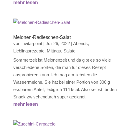
mehr lesen
Melonen-Radieschen-Salat
von
invita-point
|
Juli 26, 2022
|
Abends
,
Lieblingsrezepte
,
Mittags
,
Salate
Sommerzeit ist Melonenzeit und da gibt es so viele
verschiedene Sorten, die man für dieses Rezept
ausprobieren kann. Ich mag am liebsten die
Wassermelone. Sie hat bei einer Portion von 300 g
essbarem Anteil, lediglich 114 kcal. Also selbst für den
Snack zwischendurch super geeignet.
mehr lesen