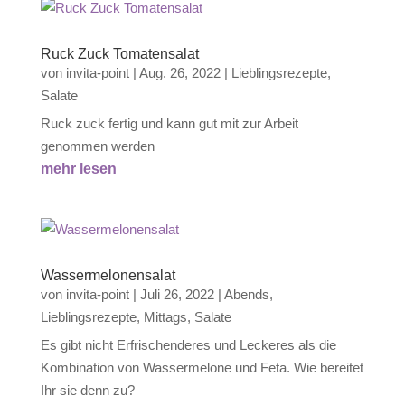
Ruck Zuck Tomatensalat
von
invita-point
|
Aug. 26, 2022
|
Lieblingsrezepte
,
Salate
Ruck zuck fertig und kann gut mit zur Arbeit
genommen werden
mehr lesen
Wassermelonensalat
von
invita-point
|
Juli 26, 2022
|
Abends
,
Lieblingsrezepte
,
Mittags
,
Salate
Es gibt nicht Erfrischenderes und Leckeres als die
Kombination von Wassermelone und Feta. Wie bereitet
Ihr sie denn zu?