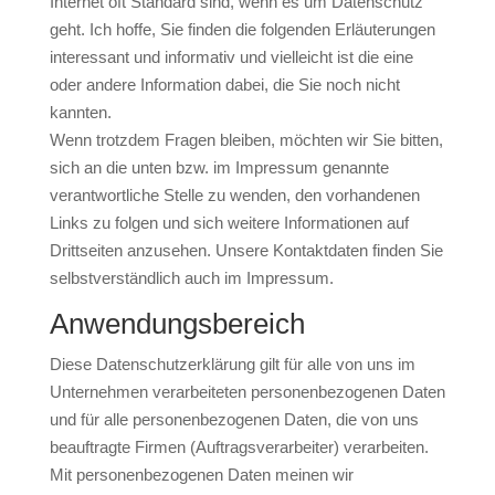
Internet oft Standard sind, wenn es um Datenschutz
geht. Ich hoffe, Sie finden die folgenden Erläuterungen
interessant und informativ und vielleicht ist die eine
oder andere Information dabei, die Sie noch nicht
kannten.
Wenn trotzdem Fragen bleiben, möchten wir Sie bitten,
sich an die unten bzw. im Impressum genannte
verantwortliche Stelle zu wenden, den vorhandenen
Links zu folgen und sich weitere Informationen auf
Drittseiten anzusehen. Unsere Kontaktdaten finden Sie
selbstverständlich auch im Impressum.
Anwendungsbereich
Diese Datenschutzerklärung gilt für alle von uns im
Unternehmen verarbeiteten personenbezogenen Daten
und für alle personenbezogenen Daten, die von uns
beauftragte Firmen (Auftragsverarbeiter) verarbeiten.
Mit personenbezogenen Daten meinen wir