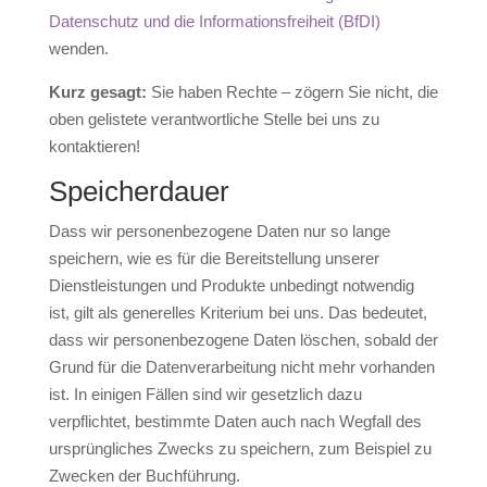
Datenschutz und die Informationsfreiheit (BfDI)
wenden.
Kurz gesagt:
Sie haben Rechte – zögern Sie nicht, die
oben gelistete verantwortliche Stelle bei uns zu
kontaktieren!
Speicherdauer
Dass wir personenbezogene Daten nur so lange
speichern, wie es für die Bereitstellung unserer
Dienstleistungen und Produkte unbedingt notwendig
ist, gilt als generelles Kriterium bei uns. Das bedeutet,
dass wir personenbezogene Daten löschen, sobald der
Grund für die Datenverarbeitung nicht mehr vorhanden
ist. In einigen Fällen sind wir gesetzlich dazu
verpflichtet, bestimmte Daten auch nach Wegfall des
ursprüngliches Zwecks zu speichern, zum Beispiel zu
Zwecken der Buchführung.