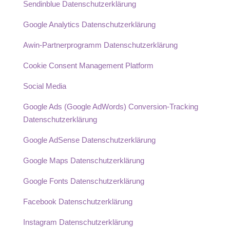
Sendinblue Datenschutzerklärung
Google Analytics Datenschutzerklärung
Awin-Partnerprogramm Datenschutzerklärung
Cookie Consent Management Platform
Social Media
Google Ads (Google AdWords) Conversion-Tracking
Datenschutzerklärung
Google AdSense Datenschutzerklärung
Google Maps Datenschutzerklärung
Google Fonts Datenschutzerklärung
Facebook Datenschutzerklärung
Instagram Datenschutzerklärung