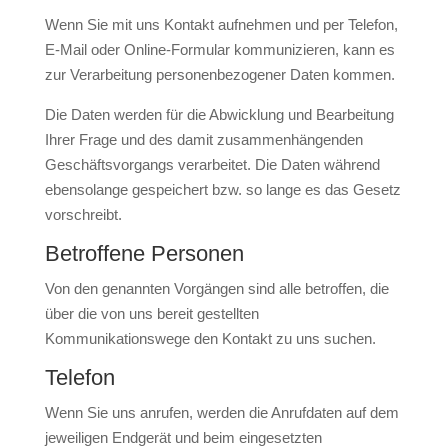
Wenn Sie mit uns Kontakt aufnehmen und per Telefon,
E-Mail oder Online-Formular kommunizieren, kann es
zur Verarbeitung personenbezogener Daten kommen.
Die Daten werden für die Abwicklung und Bearbeitung
Ihrer Frage und des damit zusammenhängenden
Geschäftsvorgangs verarbeitet. Die Daten während
ebensolange gespeichert bzw. so lange es das Gesetz
vorschreibt.
Betroffene Personen
Von den genannten Vorgängen sind alle betroffen, die
über die von uns bereit gestellten
Kommunikationswege den Kontakt zu uns suchen.
Telefon
Wenn Sie uns anrufen, werden die Anrufdaten auf dem
jeweiligen Endgerät und beim eingesetzten