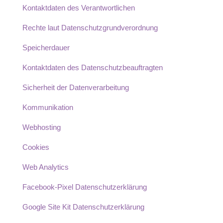
Kontaktdaten des Verantwortlichen
Rechte laut Datenschutzgrundverordnung
Speicherdauer
Kontaktdaten des Datenschutzbeauftragten
Sicherheit der Datenverarbeitung
Kommunikation
Webhosting
Cookies
Web Analytics
Facebook-Pixel Datenschutzerklärung
Google Site Kit Datenschutzerklärung