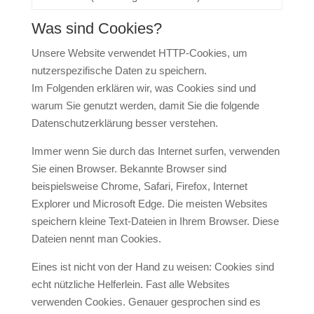
Was sind Cookies?
Unsere Website verwendet HTTP-Cookies, um
nutzerspezifische Daten zu speichern.
Im Folgenden erklären wir, was Cookies sind und
warum Sie genutzt werden, damit Sie die folgende
Datenschutzerklärung besser verstehen.
Immer wenn Sie durch das Internet surfen, verwenden
Sie einen Browser. Bekannte Browser sind
beispielsweise Chrome, Safari, Firefox, Internet
Explorer und Microsoft Edge. Die meisten Websites
speichern kleine Text-Dateien in Ihrem Browser. Diese
Dateien nennt man Cookies.
Eines ist nicht von der Hand zu weisen: Cookies sind
echt nützliche Helferlein. Fast alle Websites
verwenden Cookies. Genauer gesprochen sind es