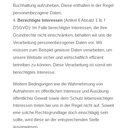
Buchhaltung aufzuheben. Diese enthalten in der Regel
personenbezogene Daten.
Berechtigte Interessen
(Artikel 6 Absatz 1 lit. f
DSGVO): Im Falle berechtigter Interessen, die Ihre
Grundrechte nicht einschränken, behalten wir uns die
Verarbeitung personenbezogener Daten vor. Wir
müssen zum Beispiel gewisse Daten verarbeiten, um
unsere Website sicher und wirtschaftlich effizient
betreiben zu können. Diese Verarbeitung ist somit ein
berechtigtes Interesse.
Weitere Bedingungen wie die Wahrnehmung von
Aufnahmen im öffentlichen Interesse und Ausübung
öffentlicher Gewalt sowie dem Schutz lebenswichtiger
Interessen treten bei uns in der Regel nicht auf. Soweit
eine solche Rechtsgrundlage doch einschlägig sein
sollte, wird diese an der entsprechenden Stelle
ausgewiesen.