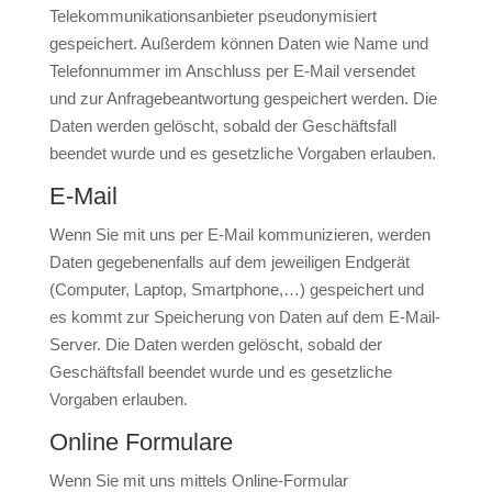
Telekommunikationsanbieter pseudonymisiert
gespeichert. Außerdem können Daten wie Name und
Telefonnummer im Anschluss per E-Mail versendet
und zur Anfragebeantwortung gespeichert werden. Die
Daten werden gelöscht, sobald der Geschäftsfall
beendet wurde und es gesetzliche Vorgaben erlauben.
E-Mail
Wenn Sie mit uns per E-Mail kommunizieren, werden
Daten gegebenenfalls auf dem jeweiligen Endgerät
(Computer, Laptop, Smartphone,…) gespeichert und
es kommt zur Speicherung von Daten auf dem E-Mail-
Server. Die Daten werden gelöscht, sobald der
Geschäftsfall beendet wurde und es gesetzliche
Vorgaben erlauben.
Online Formulare
Wenn Sie mit uns mittels Online-Formular