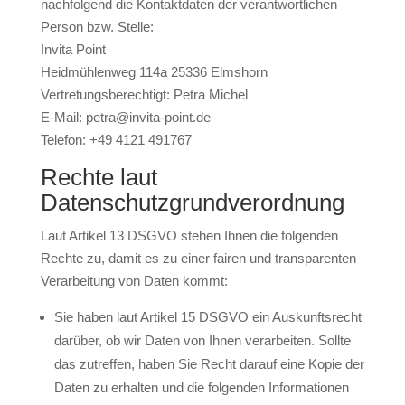
nachfolgend die Kontaktdaten der verantwortlichen
Person bzw. Stelle:
Invita Point
Heidmühlenweg 114a 25336 Elmshorn
Vertretungsberechtigt: Petra Michel
E-Mail: petra@invita-point.de
Telefon:
+49 4121 491767
Rechte laut
Datenschutzgrundverordnung
Laut Artikel 13 DSGVO stehen Ihnen die folgenden
Rechte zu, damit es zu einer fairen und transparenten
Verarbeitung von Daten kommt:
Sie haben laut Artikel 15 DSGVO ein Auskunftsrecht
darüber, ob wir Daten von Ihnen verarbeiten. Sollte
das zutreffen, haben Sie Recht darauf eine Kopie der
Daten zu erhalten und die folgenden Informationen