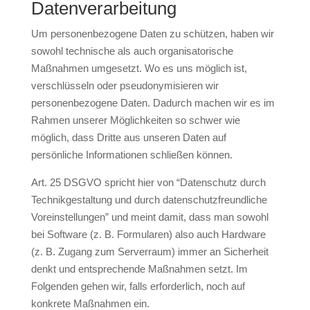
Datenverarbeitung
Um personenbezogene Daten zu schützen, haben wir
sowohl technische als auch organisatorische
Maßnahmen umgesetzt. Wo es uns möglich ist,
verschlüsseln oder pseudonymisieren wir
personenbezogene Daten. Dadurch machen wir es im
Rahmen unserer Möglichkeiten so schwer wie
möglich, dass Dritte aus unseren Daten auf
persönliche Informationen schließen können.
Art. 25 DSGVO spricht hier von “Datenschutz durch
Technikgestaltung und durch datenschutzfreundliche
Voreinstellungen” und meint damit, dass man sowohl
bei Software (z. B. Formularen) also auch Hardware
(z. B. Zugang zum Serverraum) immer an Sicherheit
denkt und entsprechende Maßnahmen setzt. Im
Folgenden gehen wir, falls erforderlich, noch auf
konkrete Maßnahmen ein.