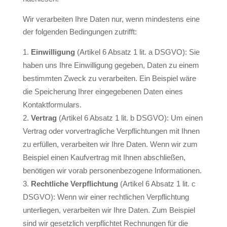
Wir verarbeiten Ihre Daten nur, wenn mindestens eine
der folgenden Bedingungen zutrifft:
Einwilligung
(Artikel 6 Absatz 1 lit. a DSGVO): Sie
haben uns Ihre Einwilligung gegeben, Daten zu einem
bestimmten Zweck zu verarbeiten. Ein Beispiel wäre
die Speicherung Ihrer eingegebenen Daten eines
Kontaktformulars.
Vertrag
(Artikel 6 Absatz 1 lit. b DSGVO): Um einen
Vertrag oder vorvertragliche Verpflichtungen mit Ihnen
zu erfüllen, verarbeiten wir Ihre Daten. Wenn wir zum
Beispiel einen Kaufvertrag mit Ihnen abschließen,
benötigen wir vorab personenbezogene Informationen.
Rechtliche Verpflichtung
(Artikel 6 Absatz 1 lit. c
DSGVO): Wenn wir einer rechtlichen Verpflichtung
unterliegen, verarbeiten wir Ihre Daten. Zum Beispiel
sind wir gesetzlich verpflichtet Rechnungen für die