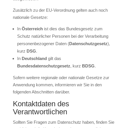
Zusätzlich zu der EU-Verordnung gelten auch noch
nationale Gesetze:
In
Österreich
ist dies das Bundesgesetz zum
Schutz natürlicher Personen bei der Verarbeitung
personenbezogener Daten (
Datenschutzgesetz
),
kurz
DSG
.
In
Deutschland
gilt das
Bundesdatenschutzgesetz
, kurz
BDSG
.
Sofern weitere regionale oder nationale Gesetze zur
Anwendung kommen, informieren wir Sie in den
folgenden Abschnitten darüber.
Kontaktdaten des
Verantwortlichen
Sollten Sie Fragen zum Datenschutz haben, finden Sie