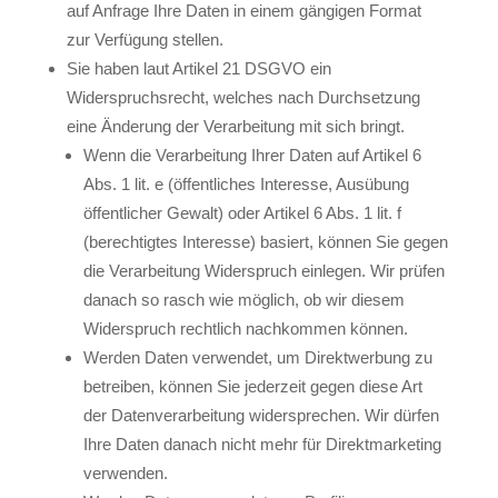
auf Anfrage Ihre Daten in einem gängigen Format
zur Verfügung stellen.
Sie haben laut Artikel 21 DSGVO ein
Widerspruchsrecht, welches nach Durchsetzung
eine Änderung der Verarbeitung mit sich bringt.
Wenn die Verarbeitung Ihrer Daten auf Artikel 6
Abs. 1 lit. e (öffentliches Interesse, Ausübung
öffentlicher Gewalt) oder Artikel 6 Abs. 1 lit. f
(berechtigtes Interesse) basiert, können Sie gegen
die Verarbeitung Widerspruch einlegen. Wir prüfen
danach so rasch wie möglich, ob wir diesem
Widerspruch rechtlich nachkommen können.
Werden Daten verwendet, um Direktwerbung zu
betreiben, können Sie jederzeit gegen diese Art
der Datenverarbeitung widersprechen. Wir dürfen
Ihre Daten danach nicht mehr für Direktmarketing
verwenden.