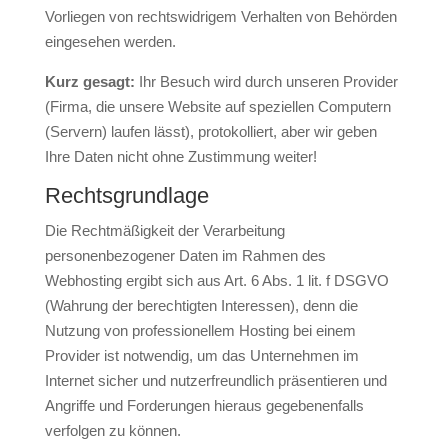
Vorliegen von rechtswidrigem Verhalten von Behörden
eingesehen werden.
Kurz gesagt:
Ihr Besuch wird durch unseren Provider
(Firma, die unsere Website auf speziellen Computern
(Servern) laufen lässt), protokolliert, aber wir geben
Ihre Daten nicht ohne Zustimmung weiter!
Rechtsgrundlage
Die Rechtmäßigkeit der Verarbeitung
personenbezogener Daten im Rahmen des
Webhosting ergibt sich aus Art. 6 Abs. 1 lit. f DSGVO
(Wahrung der berechtigten Interessen), denn die
Nutzung von professionellem Hosting bei einem
Provider ist notwendig, um das Unternehmen im
Internet sicher und nutzerfreundlich präsentieren und
Angriffe und Forderungen hieraus gegebenenfalls
verfolgen zu können.