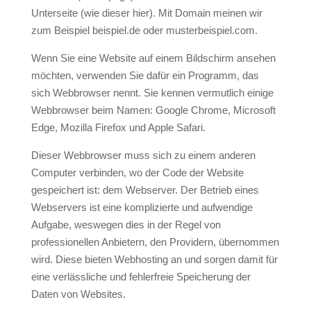
Unterseite (wie dieser hier). Mit Domain meinen wir
zum Beispiel beispiel.de oder musterbeispiel.com.
Wenn Sie eine Website auf einem Bildschirm ansehen
möchten, verwenden Sie dafür ein Programm, das
sich Webbrowser nennt. Sie kennen vermutlich einige
Webbrowser beim Namen: Google Chrome, Microsoft
Edge, Mozilla Firefox und Apple Safari.
Dieser Webbrowser muss sich zu einem anderen
Computer verbinden, wo der Code der Website
gespeichert ist: dem Webserver. Der Betrieb eines
Webservers ist eine komplizierte und aufwendige
Aufgabe, weswegen dies in der Regel von
professionellen Anbietern, den Providern, übernommen
wird. Diese bieten Webhosting an und sorgen damit für
eine verlässliche und fehlerfreie Speicherung der
Daten von Websites.