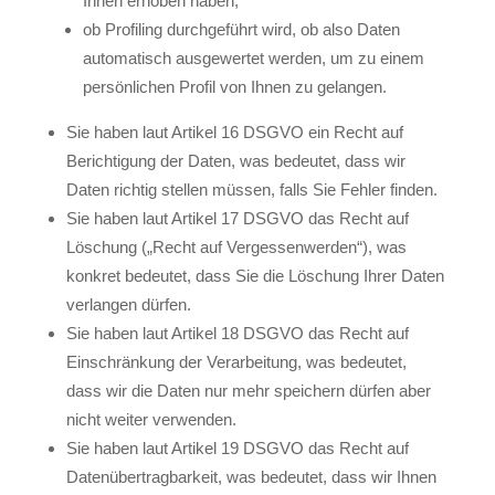
Ihnen erhoben haben;
ob Profiling durchgeführt wird, ob also Daten
automatisch ausgewertet werden, um zu einem
persönlichen Profil von Ihnen zu gelangen.
Sie haben laut Artikel 16 DSGVO ein Recht auf
Berichtigung der Daten, was bedeutet, dass wir
Daten richtig stellen müssen, falls Sie Fehler finden.
Sie haben laut Artikel 17 DSGVO das Recht auf
Löschung („Recht auf Vergessenwerden“), was
konkret bedeutet, dass Sie die Löschung Ihrer Daten
verlangen dürfen.
Sie haben laut Artikel 18 DSGVO das Recht auf
Einschränkung der Verarbeitung, was bedeutet,
dass wir die Daten nur mehr speichern dürfen aber
nicht weiter verwenden.
Sie haben laut Artikel 19 DSGVO das Recht auf
Datenübertragbarkeit, was bedeutet, dass wir Ihnen