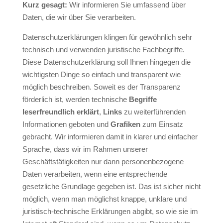
Kurz gesagt:
Wir informieren Sie umfassend über
Daten, die wir über Sie verarbeiten.
Datenschutzerklärungen klingen für gewöhnlich sehr
technisch und verwenden juristische Fachbegriffe.
Diese Datenschutzerklärung soll Ihnen hingegen die
wichtigsten Dinge so einfach und transparent wie
möglich beschreiben. Soweit es der Transparenz
förderlich ist, werden technische
Begriffe
leserfreundlich erklärt
,
Links
zu weiterführenden
Informationen geboten und
Grafiken
zum Einsatz
gebracht. Wir informieren damit in klarer und einfacher
Sprache, dass wir im Rahmen unserer
Geschäftstätigkeiten nur dann personenbezogene
Daten verarbeiten, wenn eine entsprechende
gesetzliche Grundlage gegeben ist. Das ist sicher nicht
möglich, wenn man möglichst knappe, unklare und
juristisch-technische Erklärungen abgibt, so wie sie im