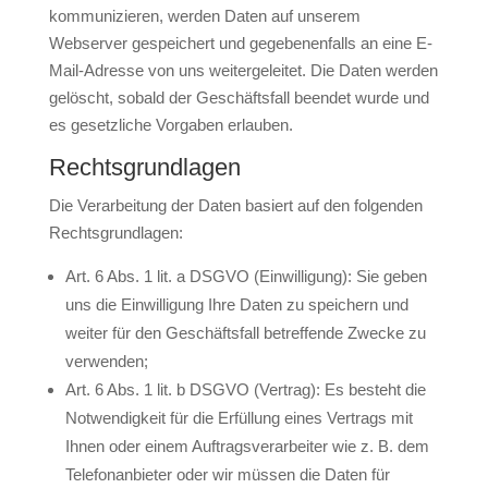
kommunizieren, werden Daten auf unserem
Webserver gespeichert und gegebenenfalls an eine E-
Mail-Adresse von uns weitergeleitet. Die Daten werden
gelöscht, sobald der Geschäftsfall beendet wurde und
es gesetzliche Vorgaben erlauben.
Rechtsgrundlagen
Die Verarbeitung der Daten basiert auf den folgenden
Rechtsgrundlagen:
Art. 6 Abs. 1 lit. a DSGVO (Einwilligung): Sie geben
uns die Einwilligung Ihre Daten zu speichern und
weiter für den Geschäftsfall betreffende Zwecke zu
verwenden;
Art. 6 Abs. 1 lit. b DSGVO (Vertrag): Es besteht die
Notwendigkeit für die Erfüllung eines Vertrags mit
Ihnen oder einem Auftragsverarbeiter wie z. B. dem
Telefonanbieter oder wir müssen die Daten für