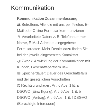
Kommunikation
Kommunikation Zusammenfassung
👥 Betroffene: Alle, die mit uns per Telefon, E-
Mail oder Online-Formular kommunizieren
📓 Verarbeitete Daten: z. B. Telefonnummer,
Name, E-Mail-Adresse, eingegebene
Formulardaten. Mehr Details dazu finden Sie
bei der jeweils eingesetzten Kontaktart
🤝 Zweck: Abwicklung der Kommunikation mit
Kunden, Geschäftspartnern usw.
📅 Speicherdauer: Dauer des Geschäftsfalls
und der gesetzlichen Vorschriften
⚖️ Rechtsgrundlagen: Art. 6 Abs. 1 lit. a
DSGVO (Einwilligung), Art. 6 Abs. 1 lit. b
DSGVO (Vertrag), Art. 6 Abs. 1 lit. f DSGVO
(Berechtigte Interessen)