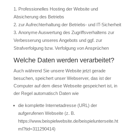
Professionelles Hosting der Website und
Absicherung des Betriebs
zur Aufrechterhaltung der Betriebs- und IT-Sicherheit
Anonyme Auswertung des Zugriffsverhaltens zur
Verbesserung unseres Angebots und ggf. zur
Strafverfolgung bzw. Verfolgung von Ansprüchen
Welche Daten werden verarbeitet?
Auch während Sie unsere Website jetzt gerade
besuchen, speichert unser Webserver, das ist der
Computer auf dem diese Webseite gespeichert ist, in
der Regel automatisch Daten wie
die komplette Internetadresse (URL) der
aufgerufenen Webseite (z. B.
https://www.beispielwebsite.de/beispielunterseite.ht
ml?tid=311290414)