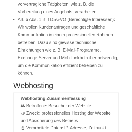
vorvertragliche Tätigkeiten, wie z. B. die
Vorbereitung eines Angebots, verarbeiten;
Art. 6 Abs. 1 lit. f DSGVO (Berechtigte Interessen):
Wir wollen Kundenanfragen und geschäftliche
Kommunikation in einem professionellen Rahmen
betreiben. Dazu sind gewisse technische
Einrichtungen wie z. B. E-Mail-Programme,
Exchange-Server und Mobilfunkbetreiber notwendig,
um die Kommunikation effizient betreiben zu
können.
Webhosting
Webhosting Zusammenfassung
👥 Betroffene: Besucher der Website
🤝 Zweck: professionelles Hosting der Website
und Absicherung des Betriebs
📓 Verarbeitete Daten: IP-Adresse, Zeitpunkt