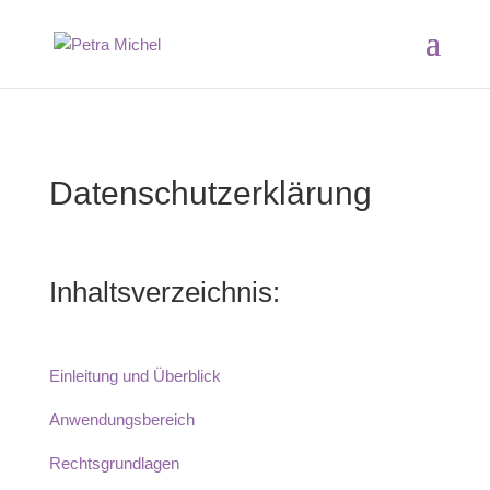
Datenschutzerklärung
Inhaltsverzeichnis:
Einleitung und Überblick
Anwendungsbereich
Rechtsgrundlagen