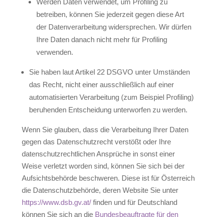
Werden Daten verwendet, um Profiling zu
betreiben, können Sie jederzeit gegen diese Art
der Datenverarbeitung widersprechen. Wir dürfen
Ihre Daten danach nicht mehr für Profiling
verwenden.
Sie haben laut Artikel 22 DSGVO unter Umständen
das Recht, nicht einer ausschließlich auf einer
automatisierten Verarbeitung (zum Beispiel Profiling)
beruhenden Entscheidung unterworfen zu werden.
Wenn Sie glauben, dass die Verarbeitung Ihrer Daten
gegen das Datenschutzrecht verstößt oder Ihre
datenschutzrechtlichen Ansprüche in sonst einer
Weise verletzt worden sind, können Sie sich bei der
Aufsichtsbehörde beschweren. Diese ist für Österreich
die Datenschutzbehörde, deren Website Sie unter
https://www.dsb.gv.at/
finden und für Deutschland
können Sie sich an die
Bundesbeauftragte für den