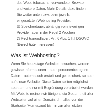
des Websitebesuchs, verwendeter Browser
und weitere Daten. Mehr Details dazu finden
Sie weiter unten bzw. beim jeweils
eingesetzten Webhosting Provider.
📅 Speicherdauer: abhängig vom jeweiligen
Provider, aber in der Regel 2 Wochen
⚖️ Rechtsgrundlagen: Art. 6 Abs. 1 lit.f DSGVO
(Berechtigte Interessen)
Was ist Webhosting?
Wenn Sie heutzutage Websites besuchen, werden
gewisse Informationen – auch personenbezogene
Daten – automatisch erstellt und gespeichert, so auch
auf dieser Website. Diese Daten sollten möglichst
sparsam und nur mit Begründung verarbeitet werden.
Mit Website meinen wir übrigens die Gesamtheit aller
Webseiten auf einer Domain, d.h. alles von der
Startseite (Homepage) bis hin zur aller letzten