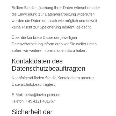
Sollten Sie die Löschung Ihrer Daten wünschen oder
die Einwilligung zur Datenverarbeitung widerrufen,
werden die Daten so rasch wie möglich und soweit
keine Pflicht zur Speicherung besteht, gelöscht.
Über die konkrete Dauer der jeweiligen
Datenverarbeitung informieren wir Sie weiter unten,
sofern wir weitere Informationen dazu haben.
Kontaktdaten des
Datenschutzbeauftragten
Nachfolgend finden Sie die Kontaktdaten unseres
Datenschutzbeauftragten.
E-Mail: petra@invita-point.de
Telefon:
+49 4121 491767
Sicherheit der