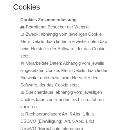
Cookies
Cookies Zusammenfassung
👥 Betroffene: Besucher der Website
🤝 Zweck: abhängig vom jeweiligen Cookie.
Mehr Details dazu finden Sie weiter unten bzw.
beim Hersteller der Software, der das Cookie
setzt.
📓 Verarbeitete Daten: Abhängig vom jeweils
eingesetzten Cookie. Mehr Details dazu finden
Sie weiter unten bzw. beim Hersteller der
Software, der das Cookie setzt.
📅 Speicherdauer: abhängig vom jeweiligen
Cookie, kann von Stunden bis hin zu Jahren
variieren
⚖️ Rechtsgrundlagen: Art. 6 Abs. 1 lit. a
DSGVO (Einwilligung), Art. 6 Abs. 1 lit.f
DSGVO (Berechtigte Interessen)