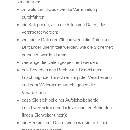
zu erfahren:
zu welchem Zweck wir die Verarbeitung
durchführen;
die Kategorien, also die Arten von Daten, die
verarbeitet werden;
wer diese Daten erhält und wenn die Daten an
Drittländer übermittelt werden, wie die Sicherheit
garantiert werden kann;
wie lange die Daten gespeichert werden;
das Bestehen des Rechts auf Berichtigung,
Löschung oder Einschränkung der Verarbeitung
und dem Widerspruchsrecht gegen die
Verarbeitung;
dass Sie sich bei einer Aufsichtsbehörde
beschweren können (Links zu diesen Behörden
finden Sie weiter unten);
die Herkunft der Daten, wenn wir sie nicht bei