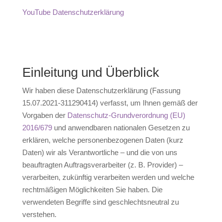
YouTube Datenschutzerklärung
Einleitung und Überblick
Wir haben diese Datenschutzerklärung (Fassung
15.07.2021-311290414) verfasst, um Ihnen gemäß der
Vorgaben der
Datenschutz-Grundverordnung (EU)
2016/679
und anwendbaren nationalen Gesetzen zu
erklären, welche personenbezogenen Daten (kurz
Daten) wir als Verantwortliche – und die von uns
beauftragten Auftragsverarbeiter (z. B. Provider) –
verarbeiten, zukünftig verarbeiten werden und welche
rechtmäßigen Möglichkeiten Sie haben. Die
verwendeten Begriffe sind geschlechtsneutral zu
verstehen.