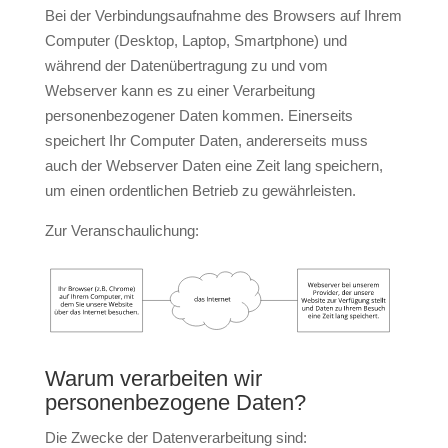
Bei der Verbindungsaufnahme des Browsers auf Ihrem
Computer (Desktop, Laptop, Smartphone) und
während der Datenübertragung zu und vom
Webserver kann es zu einer Verarbeitung
personenbezogener Daten kommen. Einerseits
speichert Ihr Computer Daten, andererseits muss
auch der Webserver Daten eine Zeit lang speichern,
um einen ordentlichen Betrieb zu gewährleisten.
Zur Veranschaulichung:
Warum verarbeiten wir
personenbezogene Daten?
Die Zwecke der Datenverarbeitung sind: