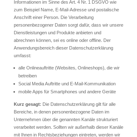
Informationen im Sinne des Art. 4 Nr. 1 DSGVO wie
zum Beispiel Name, E-Mail-Adresse und postalische
Anschrift einer Person. Die Verarbeitung
personenbezogener Daten sorgt dafür, dass wir unsere
Dienstleistungen und Produkte anbieten und
abrechnen können, sei es online oder offline. Der
Anwendungsbereich dieser Datenschutzerklärung
umfasst:
alle Onlineauftritte (Websites, Onlineshops), die wir
betreiben
Social Media Auftritte und E-Mail-Kommunikation
mobile Apps für Smartphones und andere Geräte
Kurz gesagt:
Die Datenschutzerklärung gilt für alle
Bereiche, in denen personenbezogene Daten im
Unternehmen über die genannten Kanäle strukturiert
verarbeitet werden. Sollten wir außerhalb dieser Kanäle
mit Ihnen in Rechtsbeziehungen eintreten, werden wir