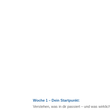
Woche 1 – Dein Startpunkt:
Verstehen, was in dir passiert – und was wirklic