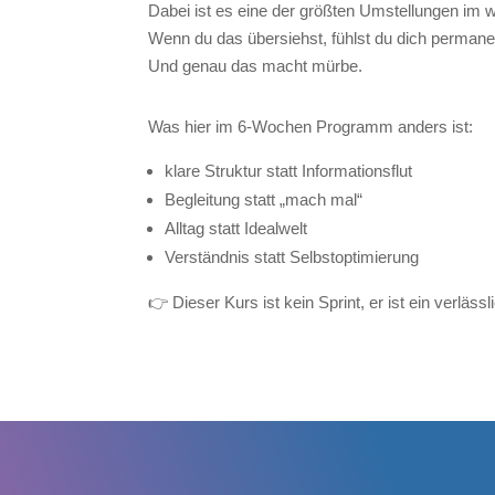
Dabei ist es eine der größten Umstellungen im w
Wenn du das übersiehst, fühlst du dich permanen
Und genau das macht mürbe.
Was hier im 6-Wochen Programm anders ist:
klare Struktur statt Informationsflut
Begleitung statt „mach mal“
Alltag statt Idealwelt
Verständnis statt Selbstoptimierung
👉 Dieser Kurs ist kein Sprint, er ist ein verläss