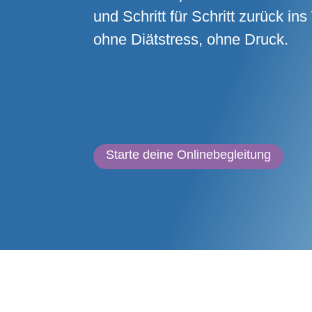
und Schritt für Schritt zurück i
ohne Diätstress, ohne Druck.
Starte deine Onlinebegleitung