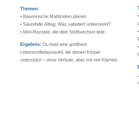
Themen:
• Basenreiche Mahlzeiten planen
• Säurefalle Alltag: Was sabotiert unbemerkt?
• Mini-Rezepte, die dein Stoffwechsel liebt
Ergebnis:
Du hast eine greifbare
Lebensmittelauswahl, die deinen Körper
unterstützt – ohne Verbote, aber mit viel Klarheit.