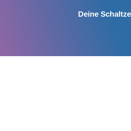
Deine Schaltze