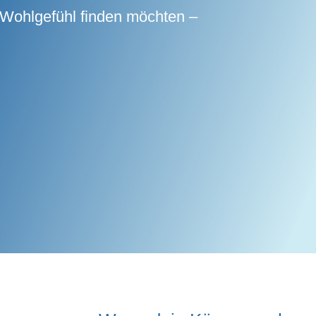
ns Wohlgefühl finden möchten –