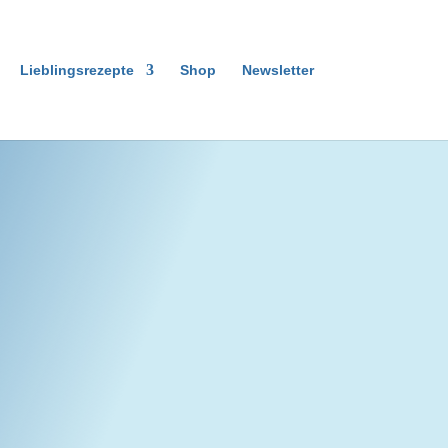
Lieblingsrezepte
Shop
Newsletter