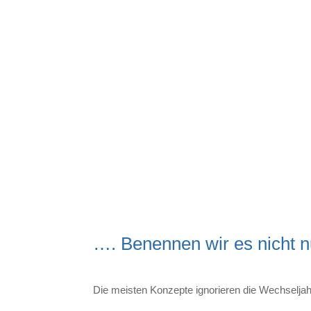
…. Benennen wir es nicht n
Die meisten Konzepte ignorieren die Wechseljah