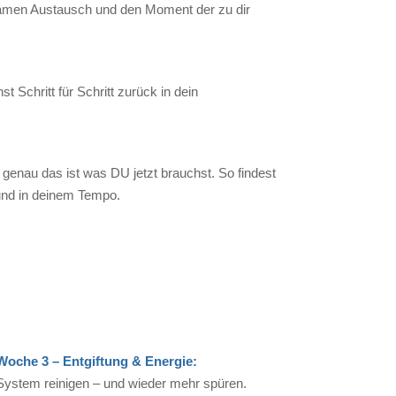
samen Austausch und den Moment der zu dir
 Schritt für Schritt zurück in dein
genau das ist was DU jetzt brauchst. So findest
 und in deinem Tempo.
Woche 3 – Entgiftung & Energie:
System reinigen – und wieder mehr spüren.