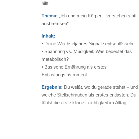
hilft.
Thema:
„Ich und mein Körper – verstehen statt
ausbremsen“
Inhalt:
• Deine Wechseljahres-Signale entschlüsseln
• Spannung vs. Müdigkeit: Was bedeutet das
metabolisch?
• Basische Ernährung als erstes
Entlastungsinstrument
Ergebnis:
Du weißt, wo du gerade stehst – und
welche Stellschrauben als erstes entlasten. Du
fühlst die erste kleine Leichtigkeit im Alltag.