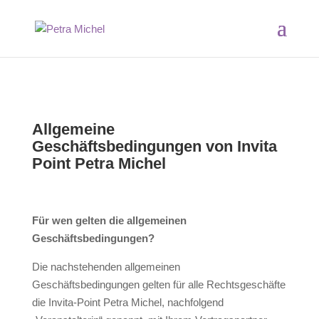
Allgemeine
Geschäftsbedingungen von
Invita
Point Petra Michel
Für wen gelten die allgemeinen
Geschäftsbedingungen?
Die nachstehenden allgemeinen
Geschäftsbedingungen gelten für alle Rechtsgeschäfte
die Invita-Point Petra Michel, nachfolgend