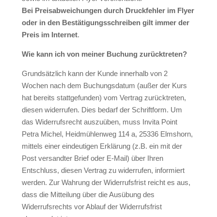
Bei Preisabweichungen durch Druckfehler im Flyer
oder in den Bestätigungsschreiben gilt immer der
Preis im Internet
.
Wie kann ich von meiner Buchung zurücktreten?
Grundsätzlich kann der Kunde innerhalb von 2
Wochen nach dem Buchungsdatum (außer der Kurs
hat bereits stattgefunden) vom Vertrag zurücktreten,
diesen widerrufen. Dies bedarf der Schriftform. Um
das Widerrufsrecht auszuüben, muss Invita Point
Petra Michel, Heidmühlenweg 114 a, 25336 Elmshorn,
mittels einer eindeutigen Erklärung (z.B. ein mit der
Post versandter Brief oder E-Mail) über Ihren
Entschluss, diesen Vertrag zu widerrufen, informiert
werden. Zur Wahrung der Widerrufsfrist reicht es aus,
dass die Mitteilung über die Ausübung des
Widerrufsrechts vor Ablauf der Widerrufsfrist