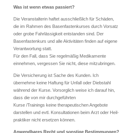
Was ist wenn etwas passiert?
Die Veranstalterin haftet ausschließlich für Schäden,
die im Rahmen des Basenfastenkurses durch Vorsatz
oder grobe Fahrlässigkeit entstanden sind. Der
Basenfastenkurs und alle Aktivitäten finden auf eigene
Verantwortung statt.
Für den Fall, dass Sie regelmäßig Medikamente
einnehmen, vergessen Sie nicht, diese mitzubringen.
Die Versicherung ist Sache des Kunden. Ich
übernehme keine Haftung für Unfall oder Diebstahl
während der Kurse. Vorsorglich weise ich darauf hin,
dass die von mir durchgeführten
Kurse /Trainings keine therapeutischen Angebote
darstellen und evtl. Konsultationen beim Arzt oder Heil-
praktiker nicht ersetzen können.
Anwendbares Recht und sonstige Bestimmungen?