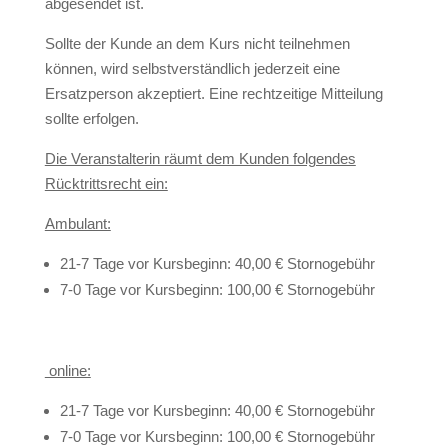
abgesendet ist.
Sollte der Kunde an dem Kurs nicht teilnehmen
können, wird selbstverständlich jederzeit eine
Ersatzperson akzeptiert. Eine rechtzeitige Mitteilung
sollte erfolgen.
Die Veranstalterin räumt dem Kunden folgendes
Rücktrittsrecht ein:
Ambulant:
21-7 Tage vor Kursbeginn: 40,00 € Stornogebühr
7-0 Tage vor Kursbeginn: 100,00 € Stornogebühr
online:
21-7 Tage vor Kursbeginn: 40,00 € Stornogebühr
7-0 Tage vor Kursbeginn: 100,00 € Stornogebühr