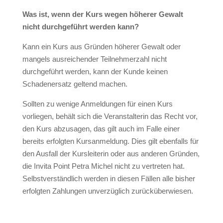
Was ist, wenn der Kurs wegen höherer Gewalt
nicht durchgeführt werden kann?
Kann ein Kurs aus Gründen höherer Gewalt oder
mangels ausreichender Teilnehmerzahl nicht
durchgeführt werden, kann der Kunde keinen
Schadenersatz geltend machen.
Sollten zu wenige Anmeldungen für einen Kurs
vorliegen, behält sich die Veranstalterin das Recht vor,
den Kurs abzusagen, das gilt auch im Falle einer
bereits erfolgten Kursanmeldung. Dies gilt ebenfalls für
den Ausfall der Kursleiterin oder aus anderen Gründen,
die Invita Point Petra Michel nicht zu vertreten hat.
Selbstverständlich werden in diesen Fällen alle bisher
erfolgten Zahlungen unverzüglich zurücküberwiesen.