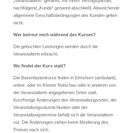
„Veranstalterin“ genannt, mit Ihrem Vertragspartner,
nachfolgend „Kunde“ genannt abschließt. Abweichende
allgemeine Geschäftsbedingungen des Kunden gelten
nicht.
Wer betreut mich während des Kurses?
Die gebuchten Leistungen werden durch die
Veranstalterin erbracht.
Wo findet der Kurs statt?
Die Basenfastenkurse finden in Elmshorn (ambulant),
online oder im Kloster Nütschau oder in anderen von
der Veranstalterin angegebenen Orten statt.
Kurzfristige Änderungen des Veranstaltungsortes, der
Veranstaltungsräumlichkeiten oder der
Veranstaltungstermine behält sich die Veranstalterin
vor. Die Änderungen ziehen keine Minderung des
Preises nach sich.