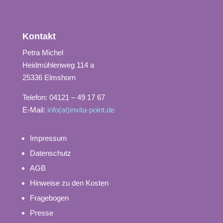
Kontakt
Petra Michel
Heidmühlenweg 114 a
25336 Elmshorn
Telefon: 04121 – 49 17 67
E-Mail:
info(at)invita-point.de
Impressum
Datenschutz
AGB
Hinweise zu den Kosten
Fragebogen
Presse