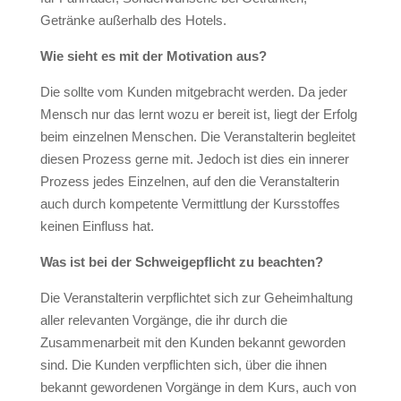
Getränke außerhalb des Hotels.
Wie sieht es mit der Motivation aus?
Die sollte vom Kunden mitgebracht werden. Da jeder
Mensch nur das lernt wozu er bereit ist, liegt der Erfolg
beim einzelnen Menschen. Die Veranstalterin begleitet
diesen Prozess gerne mit. Jedoch ist dies ein innerer
Prozess jedes Einzelnen, auf den die Veranstalterin
auch durch kompetente Vermittlung der Kursstoffes
keinen Einfluss hat.
Was ist bei der Schweigepflicht zu beachten?
Die Veranstalterin verpflichtet sich zur Geheimhaltung
aller relevanten Vorgänge, die ihr durch die
Zusammenarbeit mit den Kunden bekannt geworden
sind. Die Kunden verpflichten sich, über die ihnen
bekannt gewordenen Vorgänge in dem Kurs, auch von