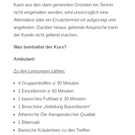
Kann aus den oben genannten Gründen ein Termin
nicht eingehalten werden, wird unverzüglich eine
Alternative oder ein Ersatztermin/-ort aufgezeigt und
angeboten. Darüber hinaus gehende Ansprüche kann
der Kunde nicht geltend machen.
Was beinhaltet der Kurs?
Ambulant:
Zu den Leistungen zählen:
4 Gruppentreffen a‘ 90 Minuten
1 Einzeltermin a‘ 60 Minuten
1 basisches Fußbad a‘ 30 Minuten
1 Broschüre „Anleitung Basenfasten“
Ätherische Öle therapeutischer Qualität
1 Bittersalz
Basische Kräutertees zu den Treffen