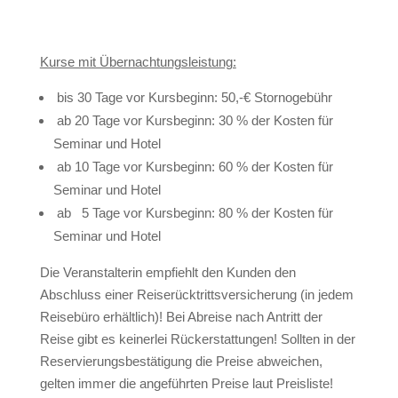
Kurse mit Übernachtungsleistung:
bis 30 Tage vor Kursbeginn: 50,-€ Stornogebühr
ab 20 Tage vor Kursbeginn: 30 % der Kosten für
Seminar und Hotel
ab 10 Tage vor Kursbeginn: 60 % der Kosten für
Seminar und Hotel
ab 5 Tage vor Kursbeginn: 80 % der Kosten für
Seminar und Hotel
Die Veranstalterin empfiehlt den Kunden den
Abschluss einer Reiserücktrittsversicherung (in jedem
Reisebüro erhältlich)! Bei Abreise nach Antritt der
Reise gibt es keinerlei Rückerstattungen! Sollten in der
Reservierungsbestätigung die Preise abweichen,
gelten immer die angeführten Preise laut Preisliste!