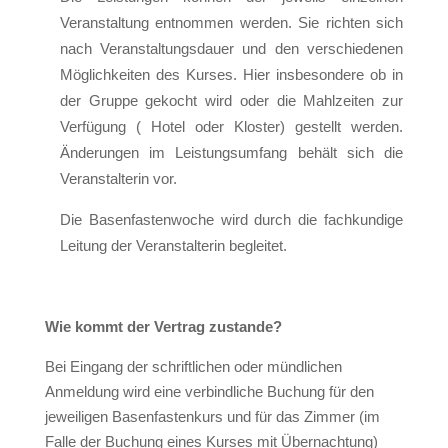
Veranstaltung entnommen werden. Sie richten sich
nach Veranstaltungsdauer und den verschiedenen
Möglichkeiten des Kurses. Hier insbesondere ob in
der Gruppe gekocht wird oder die Mahlzeiten zur
Verfügung ( Hotel oder Kloster) gestellt werden.
Änderungen im Leistungsumfang behält sich die
Veranstalterin vor.
Die Basenfastenwoche wird durch die fachkundige
Leitung der Veranstalterin begleitet.
Wie kommt der Vertrag zustande?
Bei Eingang der schriftlichen oder mündlichen
Anmeldung wird eine verbindliche Buchung für den
jeweiligen Basenfastenkurs und für das Zimmer (im
Falle der Buchung eines Kurses mit Übernachtung)