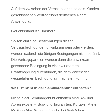
Auf dem zwischen der Veranstalterin und dem Kunden
geschlossenen Vertrag findet deutsches Recht
Anwendung.
Gerichtsstand ist Elmshorn.
Sollten einzelne Bestimmungen dieser
Vertragsbedingungen unwirksam sein oder werden,
werden dadurch die übrigen Bedingungen nicht berührt.
Die Vertragsparteien werden dann die unwirksam
gewordene Bedingung in einer wirksamen
Ersatzregelung durchführen, die dem Zweck der
weggefallenen Bedingung am nächsten kommt.
Was ist nicht in der Seminargebühr enthalten?
Nicht in der Seminargebühr enthalten sind: An- und
Abreisekosten-, Bus- und Taxifahrten, Kurtaxe, Miete
für Fahrräder, Sonderwünsche bei Getränken,