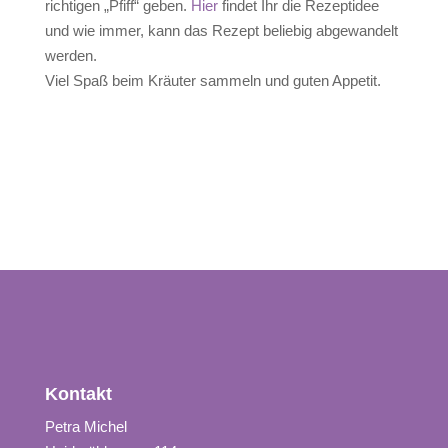
richtigen „Pfiff“ geben.
Hier
findet Ihr die Rezeptidee
und wie immer, kann das Rezept beliebig abgewandelt
werden.
Viel Spaß beim Kräuter sammeln und guten Appetit.
Kontakt
Petra Michel