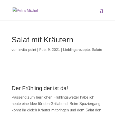
Salat mit Kräutern
von
invita-point
|
Feb. 9, 2021
|
Lieblingsrezepte
,
Salate
Der Frühling der ist da!
Passend zum herrlichen Frühlingswetter habe ich
heute eine Idee für den Grillabend. Beim Spaziergang
könnt Ihr gleich Kräuter mitbringen und dem Salat den