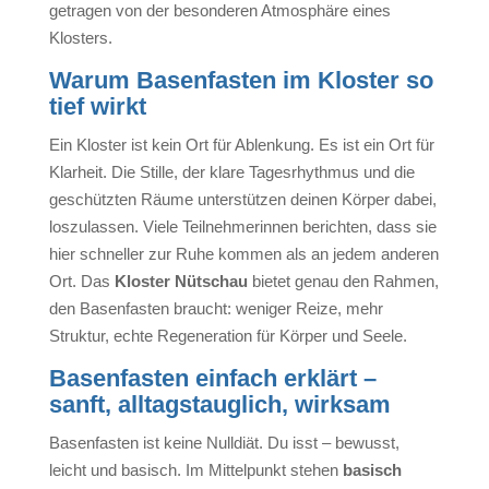
getragen von der besonderen Atmosphäre eines
Klosters.
Warum Basenfasten im Kloster so
tief wirkt
Ein Kloster ist kein Ort für Ablenkung. Es ist ein Ort für
Klarheit. Die Stille, der klare Tagesrhythmus und die
geschützten Räume unterstützen deinen Körper dabei,
loszulassen. Viele Teilnehmerinnen berichten, dass sie
hier schneller zur Ruhe kommen als an jedem anderen
Ort. Das
Kloster Nütschau
bietet genau den Rahmen,
den Basenfasten braucht: weniger Reize, mehr
Struktur, echte Regeneration für Körper und Seele.
Basenfasten einfach erklärt –
sanft, alltagstauglich, wirksam
Basenfasten ist keine Nulldiät.
Du isst – bewusst,
leicht und basisch. Im Mittelpunkt stehen
basisch