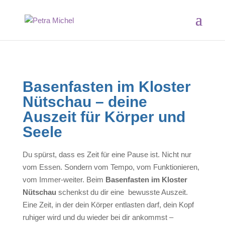
Basenfasten im Kloster
Nütschau – deine
Auszeit für Körper und
Seele
Du spürst, dass es Zeit für eine Pause ist. Nicht nur
vom Essen. Sondern vom Tempo, vom Funktionieren,
vom Immer-weiter. Beim
Basenfasten im Kloster
Nütschau
schenkst du dir eine bewusste Auszeit.
Eine Zeit, in der dein Körper entlasten darf, dein Kopf
ruhiger wird und du wieder bei dir ankommst –