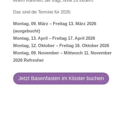
einem Rahmen, der trägt, ohne zu fordern.
Das sind die Termine für 2026:
Montag, 09. März – Freitag 13. März 2026
(ausgebucht)
Montag, 13. April – Freitag 17. April 2026
Montag, 12. Oktober – Freitag 16. Oktober 2026
Montag, 09. November – Mittwoch 11. November
2026 Refresher
Jetzt Basenfasten im Kloster buchen