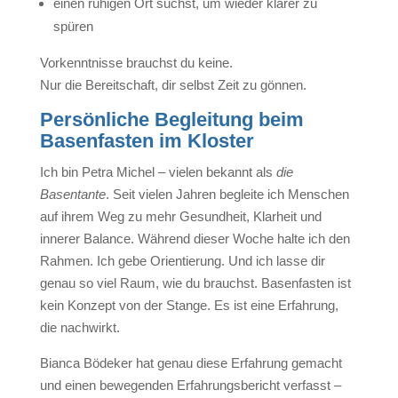
einen ruhigen Ort suchst, um wieder klarer zu
spüren
Vorkenntnisse brauchst du keine.
Nur die Bereitschaft, dir selbst Zeit zu gönnen.
Persönliche Begleitung beim
Basenfasten im Kloster
Ich bin Petra Michel – vielen bekannt als
die
Basentante
. Seit vielen Jahren begleite ich Menschen
auf ihrem Weg zu mehr Gesundheit, Klarheit und
innerer Balance. Während dieser Woche halte ich den
Rahmen. Ich gebe Orientierung. Und ich lasse dir
genau so viel Raum, wie du brauchst. Basenfasten ist
kein Konzept von der Stange. Es ist eine Erfahrung,
die nachwirkt.
Bianca Bödeker hat genau diese Erfahrung gemacht
und einen bewegenden Erfahrungsbericht verfasst –