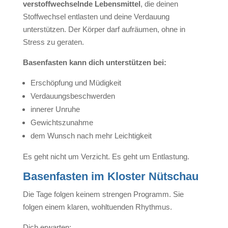
verstoffwechselnde Lebensmittel
, die deinen
Stoffwechsel entlasten und deine Verdauung
unterstützen. Der Körper darf aufräumen, ohne in
Stress zu geraten.
Basenfasten kann dich unterstützen bei:
Erschöpfung und Müdigkeit
Verdauungsbeschwerden
innerer Unruhe
Gewichtszunahme
dem Wunsch nach mehr Leichtigkeit
Es geht nicht um Verzicht. Es geht um Entlastung.
Basenfasten im Kloster Nütschau
Die Tage folgen keinem strengen Programm.
Sie
folgen einem klaren, wohltuenden Rhythmus.
Dich erwarten: