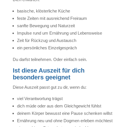
basische, klösterliche Küche
feste Zeiten mit ausreichend Freiraum
sanfte Bewegung und Naturzeit
Impulse rund um Ernährung und Lebensweise
Zeit für Rückzug und Austausch
ein persönliches Einzelgespräch
Du darfst teilnehmen. Oder einfach sein.
Ist diese Auszeit für dich
besonders geeignet
Diese Auszeit passt gut zu dir, wenn du:
viel Verantwortung trägst
dich müde oder aus dem Gleichgewicht fühlst
deinem Körper bewusst eine Pause schenken willst
Ernährung neu und ohne Dogmen erleben möchtest