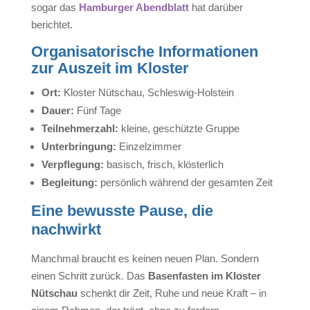
sogar das
Hamburger Abendblatt
hat darüber
berichtet.
Organisatorische Informationen
zur Auszeit im Kloster
Ort:
Kloster Nütschau, Schleswig-Holstein
Dauer:
Fünf Tage
Teilnehmerzahl:
kleine, geschützte Gruppe
Unterbringung:
Einzelzimmer
Verpflegung:
basisch, frisch, klösterlich
Begleitung:
persönlich während der gesamten Zeit
Eine bewusste Pause, die
nachwirkt
Manchmal braucht es keinen neuen Plan.
Sondern
einen Schritt zurück.
Das
Basenfasten im Kloster
Nütschau
schenkt dir Zeit, Ruhe und neue Kraft – in