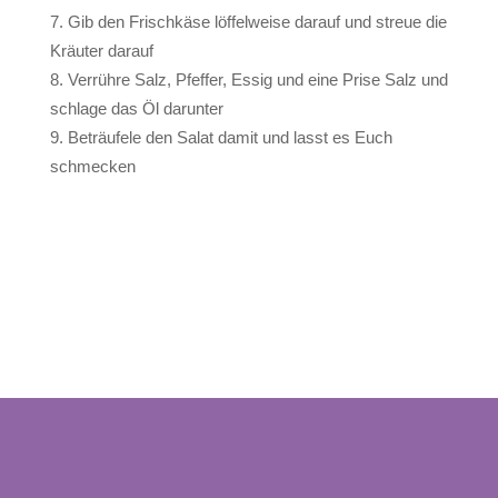
Gib den Frischkäse löffelweise darauf und streue die
Kräuter darauf
Verrühre Salz, Pfeffer, Essig und eine Prise Salz und
schlage das Öl darunter
Beträufele den Salat damit und lasst es Euch
schmecken