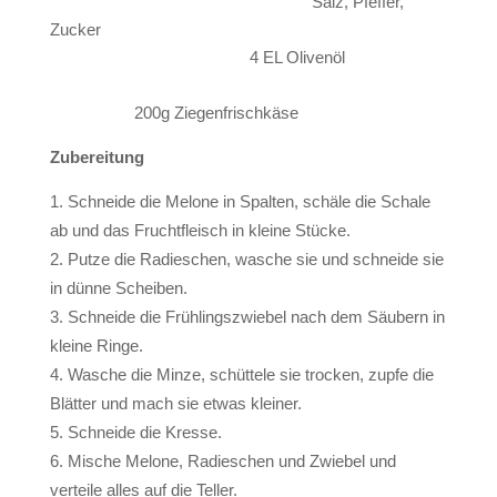
Salz, Pfeffer,
Zucker
4 EL Olivenöl
200g Ziegenfrischkäse
Zubereitung
Schneide die Melone in Spalten, schäle die Schale
ab und das Fruchtfleisch in kleine Stücke.
Putze die Radieschen, wasche sie und schneide sie
in dünne Scheiben.
Schneide die Frühlingszwiebel nach dem Säubern in
kleine Ringe.
Wasche die Minze, schüttele sie trocken, zupfe die
Blätter und mach sie etwas kleiner.
Schneide die Kresse.
Mische Melone, Radieschen und Zwiebel und
verteile alles auf die Teller.