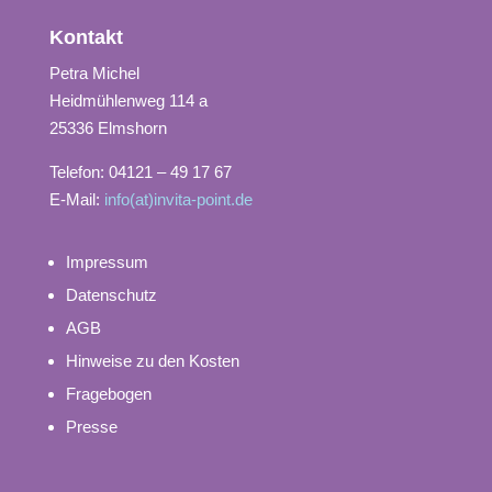
Kontakt
Petra Michel
Heidmühlenweg 114 a
25336 Elmshorn
Telefon: 04121 – 49 17 67
E-Mail:
info(at)invita-point.de
Impressum
Datenschutz
AGB
Hinweise zu den Kosten
Fragebogen
Presse