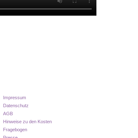
Impressum
Datenschutz
AGB
Hinweise zu den Kosten
Fragebogen
Presse