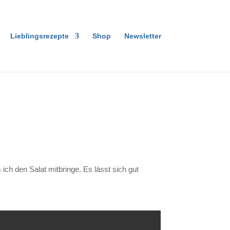
Lieblingsrezepte
Shop
Newsletter
ich den Salat mitbringe. Es lässt sich gut