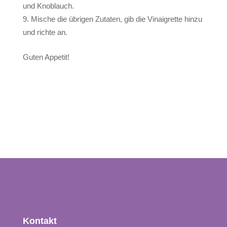
und Knoblauch.
Mische die übrigen Zutaten, gib die Vinaigrette hinzu
und richte an.
Guten Appetit!
Kontakt