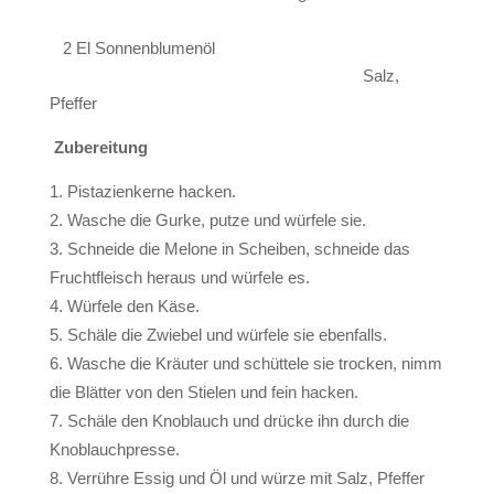
2 El Sonnenblumenöl
Salz,
Pfeffer
Zubereitung
Pistazienkerne hacken.
Wasche die Gurke, putze und würfele sie.
Schneide die Melone in Scheiben, schneide das
Fruchtfleisch heraus und würfele es.
Würfele den Käse.
Schäle die Zwiebel und würfele sie ebenfalls.
Wasche die Kräuter und schüttele sie trocken, nimm
die Blätter von den Stielen und fein hacken.
Schäle den Knoblauch und drücke ihn durch die
Knoblauchpresse.
Verrühre Essig und Öl und würze mit Salz, Pfeffer