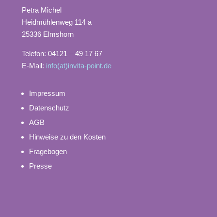
Petra Michel
Heidmühlenweg 114 a
25336 Elmshorn
Telefon: 04121 – 49 17 67
E-Mail:
info(at)invita-point.de
Impressum
Datenschutz
AGB
Hinweise zu den Kosten
Fragebogen
Presse