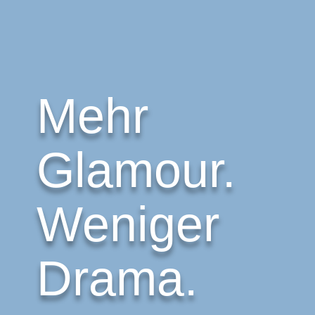
Mehr
Glamour.
Weniger
Drama.