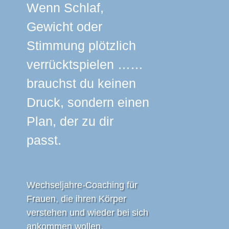
Wenn Schlaf,
Gewicht oder
Stimmung plötzlich
verrücktspielen ……
brauchst du keinen
Druck, sondern einen
Plan, der zu dir
passt.
Wechseljahre-Coaching für
Frauen, die ihren Körper
verstehen und wieder bei sich
ankommen wollen.