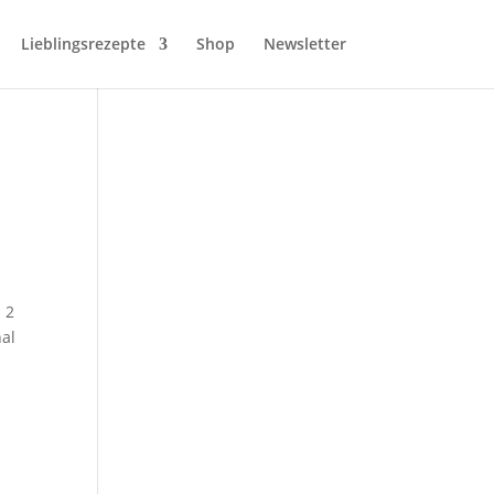
Lieblingsrezepte
Shop
Newsletter
 2
nal