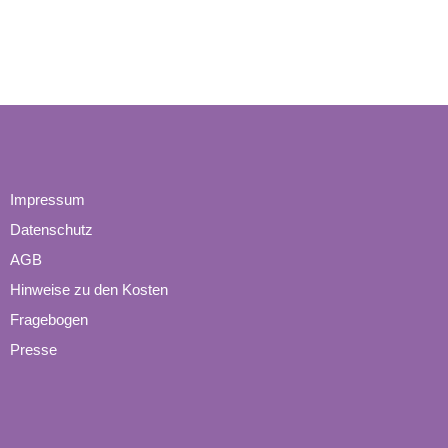
Impressum
Datenschutz
AGB
Hinweise zu den Kosten
Fragebogen
Presse