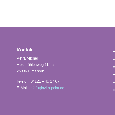
Kontakt
Petra Michel
Heidmühlenweg 114 a
25336 Elmshorn
Telefon: 04121 – 49 17 67
E-Mail:
info(at)invita-point.de