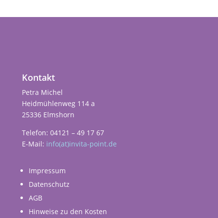
Kontakt
Petra Michel
Heidmühlenweg 114 a
25336 Elmshorn
Telefon: 04121 – 49 17 67
E-Mail:
info(at)invita-point.de
Impressum
Datenschutz
AGB
Hinweise zu den Kosten