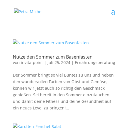
Nutze den Sommer zum Basenfasten
von
invita-point
|
Juli 25, 2024
|
Ernährungsberatung
Der Sommer bringt so viel Buntes zu uns und neben
den wundervollen Farben von Obst und Gemüse,
können wir jetzt auch so richtig den Geschmack
genießen. Sei bereit in den Sommer einzutauchen
und damit deine Fitness und deine Gesundheit auf
ein neues Level zu bringen!...