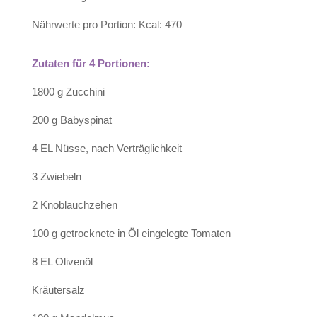
Nährwerte pro Portion: Kcal: 470
Zutaten für 4 Portionen:
1800 g Zucchini
200 g Babyspinat
4 EL Nüsse, nach Verträglichkeit
3 Zwiebeln
2 Knoblauchzehen
100 g getrocknete in Öl eingelegte Tomaten
8 EL Olivenöl
Kräutersalz