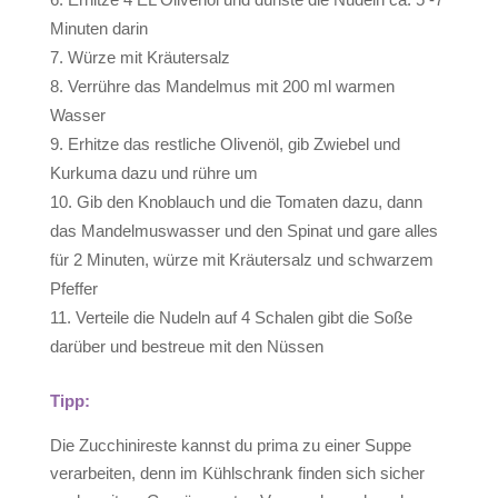
Minuten darin
Würze mit Kräutersalz
Verrühre das Mandelmus mit 200 ml warmen
Wasser
Erhitze das restliche Olivenöl, gib Zwiebel und
Kurkuma dazu und rühre um
Gib den Knoblauch und die Tomaten dazu, dann
das Mandelmuswasser und den Spinat und gare alles
für 2 Minuten, würze mit Kräutersalz und schwarzem
Pfeffer
Verteile die Nudeln auf 4 Schalen gibt die Soße
darüber und bestreue mit den Nüssen
Tipp:
Die Zucchinireste kannst du prima zu einer Suppe
verarbeiten, denn im Kühlschrank finden sich sicher