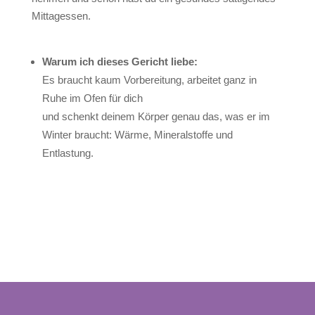
Mittagessen.
Warum ich dieses Gericht liebe:
Es braucht kaum Vorbereitung, arbeitet ganz in
Ruhe im Ofen für dich
und schenkt deinem Körper genau das, was er im
Winter braucht: Wärme, Mineralstoffe und
Entlastung.