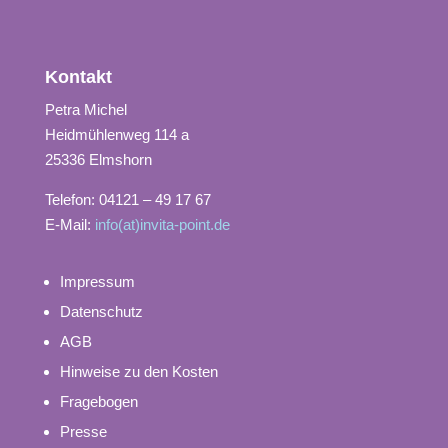
Kontakt
Petra Michel
Heidmühlenweg 114 a
25336 Elmshorn
Telefon: 04121 – 49 17 67
E-Mail:
info(at)invita-point.de
Impressum
Datenschutz
AGB
Hinweise zu den Kosten
Fragebogen
Presse