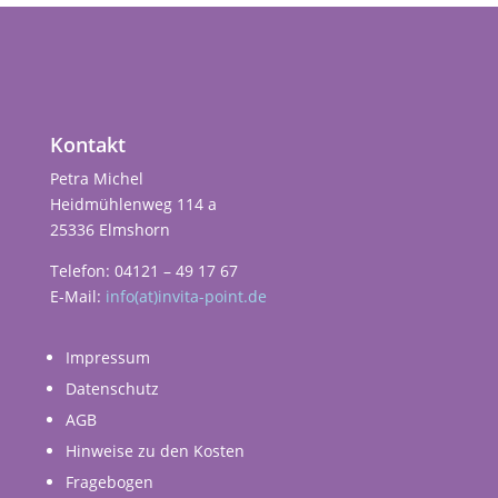
Kontakt
Petra Michel
Heidmühlenweg 114 a
25336 Elmshorn
Telefon: 04121 – 49 17 67
E-Mail:
info(at)invita-point.de
Impressum
Datenschutz
AGB
Hinweise zu den Kosten
Fragebogen