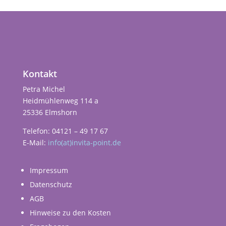
Kontakt
Petra Michel
Heidmühlenweg 114 a
25336 Elmshorn
Telefon: 04121 – 49 17 67
E-Mail:
info(at)invita-point.de
Impressum
Datenschutz
AGB
Hinweise zu den Kosten