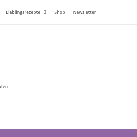
Lieblingsrezepte
Shop
Newsletter
aten