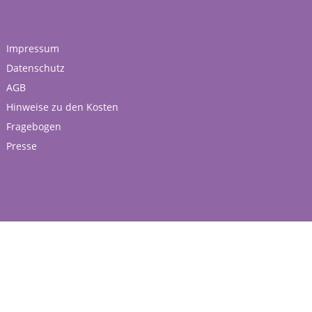
Impressum
Datenschutz
AGB
Hinweise zu den Kosten
Fragebogen
Presse