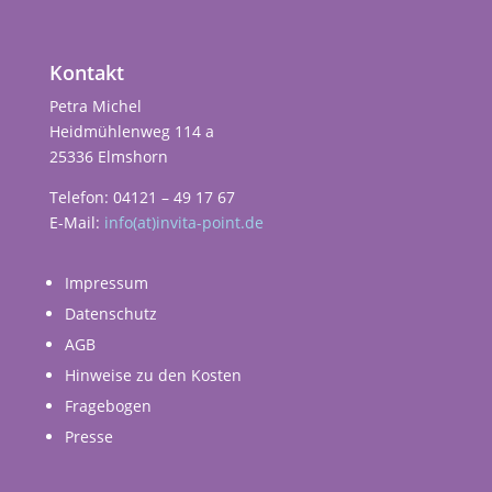
Kontakt
Petra Michel
Heidmühlenweg 114 a
25336 Elmshorn
Telefon: 04121 – 49 17 67
E-Mail:
info(at)invita-point.de
Impressum
Datenschutz
AGB
Hinweise zu den Kosten
Fragebogen
Presse