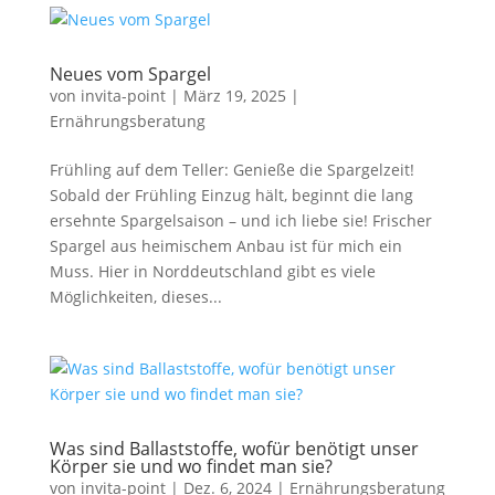
Neues vom Spargel
von
invita-point
|
März 19, 2025
|
Ernährungsberatung
Frühling auf dem Teller: Genieße die Spargelzeit!
Sobald der Frühling Einzug hält, beginnt die lang
ersehnte Spargelsaison – und ich liebe sie! Frischer
Spargel aus heimischem Anbau ist für mich ein
Muss. Hier in Norddeutschland gibt es viele
Möglichkeiten, dieses...
Was sind Ballaststoffe, wofür benötigt unser
Körper sie und wo findet man sie?
von
invita-point
|
Dez. 6, 2024
|
Ernährungsberatung