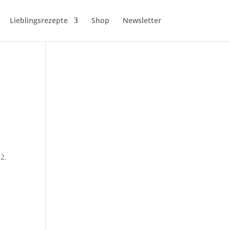
Lieblingsrezepte
Shop
Newsletter
2.