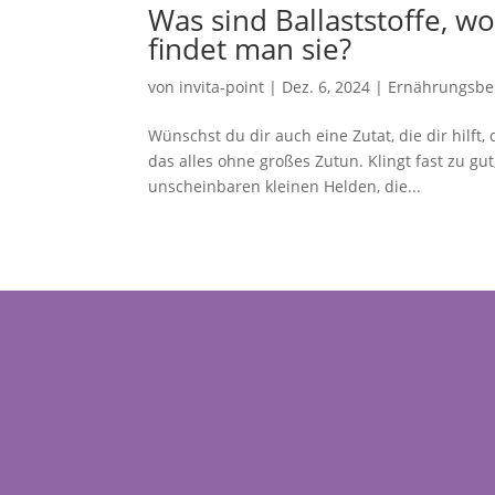
Was sind Ballaststoffe, w
findet man sie?
von
invita-point
|
Dez. 6, 2024
|
Ernährungsbe
Wünschst du dir auch eine Zutat, die dir hilft,
das alles ohne großes Zutun. Klingt fast zu gu
unscheinbaren kleinen Helden, die...