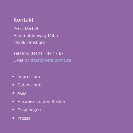
Kontakt
Petra Michel
Heidmühlenweg 114 a
25336 Elmshorn
Telefon: 04121 – 49 17 67
E-Mail:
info(at)invita-point.de
Impressum
Datenschutz
AGB
Hinweise zu den Kosten
Fragebogen
Presse