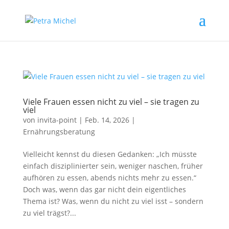
Viele Frauen essen nicht zu viel – sie tragen zu
viel
von
invita-point
|
Feb. 14, 2026
|
Ernährungsberatung
Vielleicht kennst du diesen Gedanken: „Ich müsste
einfach disziplinierter sein, weniger naschen, früher
aufhören zu essen, abends nichts mehr zu essen.“
Doch was, wenn das gar nicht dein eigentliches
Thema ist? Was, wenn du nicht zu viel isst – sondern
zu viel trägst?...