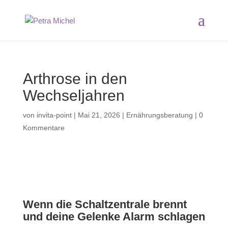
Arthrose in den
Wechseljahren
von
invita-point
|
Mai 21, 2026
|
Ernährungsberatung
|
0
Kommentare
Wenn die Schaltzentrale brennt
und deine Gelenke Alarm schlagen