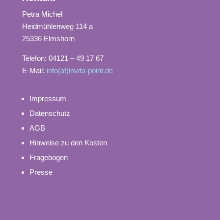
Petra Michel
Heidmühlenweg 114 a
25336 Elmshorn
Telefon: 04121 – 49 17 67
E-Mail:
info(at)invita-point.de
Impressum
Datenschutz
AGB
Hinweise zu den Kosten
Fragebogen
Presse