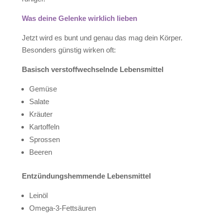
Was deine Gelenke wirklich lieben
Jetzt wird es bunt und genau das mag dein Körper.
Besonders günstig wirken oft:
Basisch verstoffwechselnde Lebensmittel
Gemüse
Salate
Kräuter
Kartoffeln
Sprossen
Beeren
Entzündungshemmende Lebensmittel
Leinöl
Omega-3-Fettsäuren