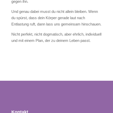
gegen ihn.
Und genau dabei musst du nicht allein bleiben. Wenn
du spürst, dass dein Körper gerade laut nach
Entlastung ruft, dann lass uns gemeinsam hinschauen.
Nicht perfekt, nicht dogmatisch, aber ehrlich, individuell
und mit einem Plan, der zu deinem Leben passt.
Kontakt