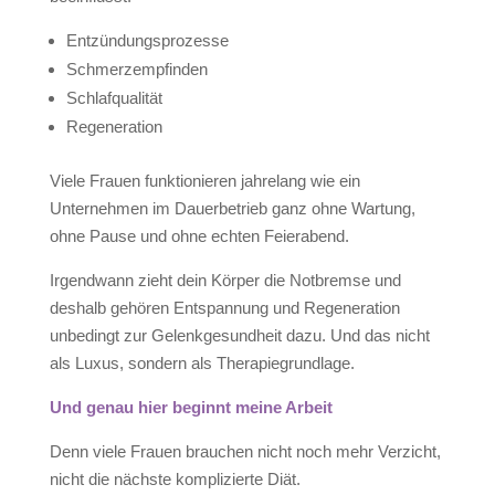
Entzündungsprozesse
Schmerzempfinden
Schlafqualität
Regeneration
Viele Frauen funktionieren jahrelang wie ein
Unternehmen im Dauerbetrieb ganz ohne Wartung,
ohne Pause und ohne echten Feierabend.
Irgendwann zieht dein Körper die Notbremse und
deshalb gehören Entspannung und Regeneration
unbedingt zur Gelenkgesundheit dazu. Und das nicht
als Luxus, sondern als Therapiegrundlage.
Und genau hier beginnt meine Arbeit
Denn viele Frauen brauchen nicht noch mehr Verzicht,
nicht die nächste komplizierte Diät.