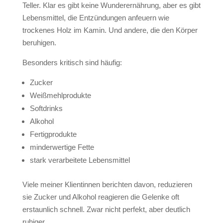
Teller. Klar es gibt keine Wunderernährung, aber es gibt
Lebensmittel, die Entzündungen anfeuern wie
trockenes Holz im Kamin. Und andere, die den Körper
beruhigen.
Besonders kritisch sind häufig:
Zucker
Weißmehlprodukte
Softdrinks
Alkohol
Fertigprodukte
minderwertige Fette
stark verarbeitete Lebensmittel
Viele meiner Klientinnen berichten davon, reduzieren
sie Zucker und Alkohol reagieren die Gelenke oft
erstaunlich schnell. Zwar nicht perfekt, aber deutlich
ruhiger.