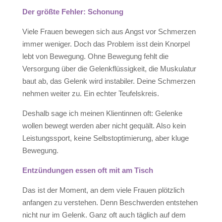
Der größte Fehler: Schonung
Viele Frauen bewegen sich aus Angst vor Schmerzen
immer weniger. Doch das Problem isst dein Knorpel
lebt von Bewegung. Ohne Bewegung fehlt die
Versorgung über die Gelenkflüssigkeit, die Muskulatur
baut ab, das Gelenk wird instabiler. Deine Schmerzen
nehmen weiter zu. Ein echter Teufelskreis.
Deshalb sage ich meinen Klientinnen oft: Gelenke
wollen bewegt werden aber nicht gequält. Also kein
Leistungssport, keine Selbstoptimierung, aber kluge
Bewegung.
Entzündungen essen oft mit am Tisch
Das ist der Moment, an dem viele Frauen plötzlich
anfangen zu verstehen. Denn Beschwerden entstehen
nicht nur im Gelenk. Ganz oft auch täglich auf dem