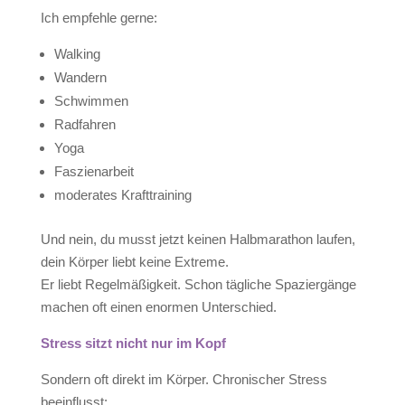
Ich empfehle gerne:
Walking
Wandern
Schwimmen
Radfahren
Yoga
Faszienarbeit
moderates Krafttraining
Und nein, du musst jetzt keinen Halbmarathon laufen,
dein Körper liebt keine Extreme.
Er liebt Regelmäßigkeit. Schon tägliche Spaziergänge
machen oft einen enormen Unterschied.
Stress sitzt nicht nur im Kopf
Sondern oft direkt im Körper. Chronischer Stress
beeinflusst: