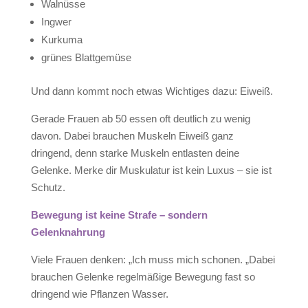
Walnüsse
Ingwer
Kurkuma
grünes Blattgemüse
Und dann kommt noch etwas Wichtiges dazu: Eiweiß.
Gerade Frauen ab 50 essen oft deutlich zu wenig
davon. Dabei brauchen Muskeln Eiweiß ganz
dringend, denn starke Muskeln entlasten deine
Gelenke. Merke dir Muskulatur ist kein Luxus – sie ist
Schutz.
Bewegung ist keine Strafe – sondern
Gelenknahrung
Viele Frauen denken: „Ich muss mich schonen. „Dabei
brauchen Gelenke regelmäßige Bewegung fast so
dringend wie Pflanzen Wasser.