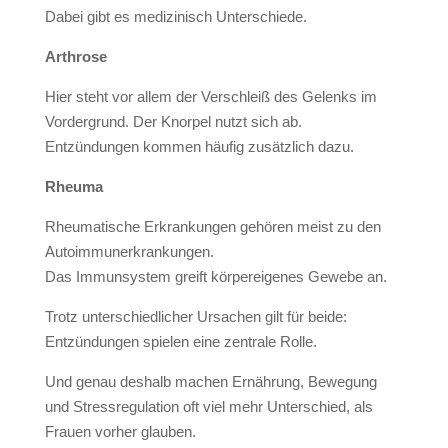
Dabei gibt es medizinisch Unterschiede.
Arthrose
Hier steht vor allem der Verschleiß des Gelenks im
Vordergrund. Der Knorpel nutzt sich ab.
Entzündungen kommen häufig zusätzlich dazu.
Rheuma
Rheumatische Erkrankungen gehören meist zu den
Autoimmunerkrankungen.
Das Immunsystem greift körpereigenes Gewebe an.
Trotz unterschiedlicher Ursachen gilt für beide:
Entzündungen spielen eine zentrale Rolle.
Und genau deshalb machen Ernährung, Bewegung
und Stressregulation oft viel mehr Unterschied, als
Frauen vorher glauben.