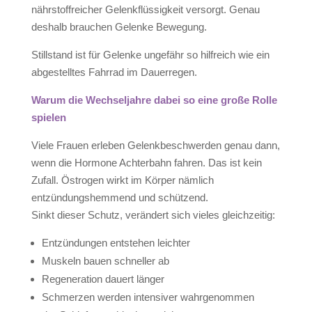
nährstoffreicher Gelenkflüssigkeit versorgt. Genau
deshalb brauchen Gelenke Bewegung.
Stillstand ist für Gelenke ungefähr so hilfreich wie ein
abgestelltes Fahrrad im Dauerregen.
Warum die Wechseljahre dabei so eine große Rolle
spielen
Viele Frauen erleben Gelenkbeschwerden genau dann,
wenn die Hormone Achterbahn fahren. Das ist kein
Zufall. Östrogen wirkt im Körper nämlich
entzündungshemmend und schützend.
Sinkt dieser Schutz, verändert sich vieles gleichzeitig:
Entzündungen entstehen leichter
Muskeln bauen schneller ab
Regeneration dauert länger
Schmerzen werden intensiver wahrgenommen