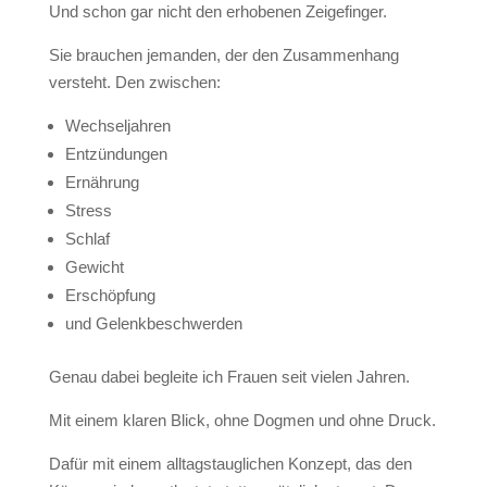
Und schon gar nicht den erhobenen Zeigefinger.
Sie brauchen jemanden, der den Zusammenhang
versteht. Den zwischen:
Wechseljahren
Entzündungen
Ernährung
Stress
Schlaf
Gewicht
Erschöpfung
und Gelenkbeschwerden
Genau dabei begleite ich Frauen seit vielen Jahren.
Mit einem klaren Blick, ohne Dogmen und ohne Druck.
Dafür mit einem alltagstauglichen Konzept, das den