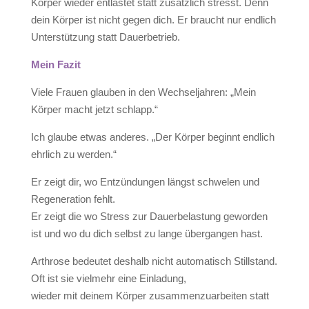
Körper wieder entlastet statt zusätzlich stresst. Denn
dein Körper ist nicht gegen dich. Er braucht nur endlich
Unterstützung statt Dauerbetrieb.
Mein Fazit
Viele Frauen glauben in den Wechseljahren: „Mein
Körper macht jetzt schlapp.“
Ich glaube etwas anderes. „Der Körper beginnt endlich
ehrlich zu werden.“
Er zeigt dir, wo Entzündungen längst schwelen und
Regeneration fehlt.
Er zeigt die wo Stress zur Dauerbelastung geworden
ist und wo du dich selbst zu lange übergangen hast.
Arthrose bedeutet deshalb nicht automatisch Stillstand.
Oft ist sie vielmehr eine Einladung,
wieder mit deinem Körper zusammenzuarbeiten statt