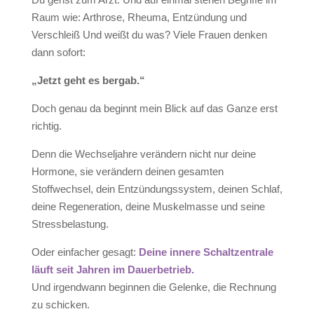
Raum wie: Arthrose, Rheuma, Entzündung und
Verschleiß Und weißt du was? Viele Frauen denken
dann sofort:
„Jetzt geht es bergab.“
Doch genau da beginnt mein Blick auf das Ganze erst
richtig.
Denn die Wechseljahre verändern nicht nur deine
Hormone, sie verändern deinen gesamten
Stoffwechsel, dein Entzündungssystem, deinen Schlaf,
deine Regeneration, deine Muskelmasse und seine
Stressbelastung.
Oder einfacher gesagt:
Deine innere Schaltzentrale
läuft seit Jahren im Dauerbetrieb.
Und irgendwann beginnen die Gelenke, die Rechnung
zu schicken.