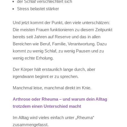
der Schlaf verschlechtert sich
Stress belastet stärker
Und jetzt kommt der Punkt, den viele unterschätzen:
Die meisten Frauen funktionieren zu diesem Zeitpunkt
bereits seit Jahren auf Reserve und das in allen
Bereichen wie Beruf, Familie, Verantwortung. Dazu
kommt zu wenig Schlaf, zu wenig Pausen und zu
wenig echte Erholung.
Der Körper hält erstaunlich lange durch, aber
irgendwann beginnt er zu sprechen.
Manchmal leise, manchmal direkt im Knie.
Arthrose oder Rheuma – und warum dein Alltag
trotzdem einen Unterschied macht
Im Alltag wird vieles einfach unter „Rheuma“
zusammengefasst.