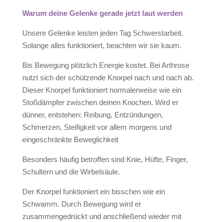
Warum deine Gelenke gerade jetzt laut werden
Unsere Gelenke leisten jeden Tag Schwerstarbeit.
Solange alles funktioniert, beachten wir sie kaum.
Bis Bewegung plötzlich Energie kostet. Bei Arthrose
nutzt sich der schützende Knorpel nach und nach ab.
Dieser Knorpel funktioniert normalerweise wie ein
Stoßdämpfer zwischen deinen Knochen. Wird er
dünner, entstehen: Reibung, Entzündungen,
Schmerzen, Steifigkeit vor allem morgens und
eingeschränkte Beweglichkeit
Besonders häufig betroffen sind Knie, Hüfte, Finger,
Schultern und die Wirbelsäule.
Der Knorpel funktioniert ein bisschen wie ein
Schwamm. Durch Bewegung wird er
zusammengedrückt und anschließend wieder mit