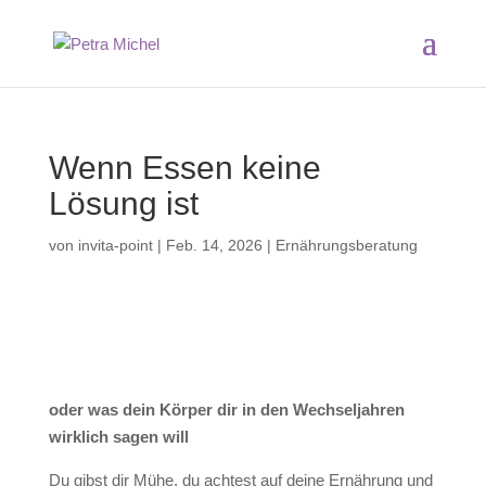
Wenn Essen keine
Lösung ist
von
invita-point
|
Feb. 14, 2026
|
Ernährungsberatung
oder was dein Körper dir in den Wechseljahren
wirklich sagen will
Du gibst dir Mühe, du achtest auf deine Ernährung und