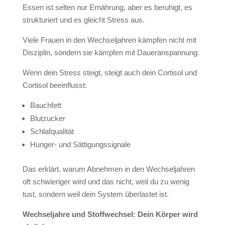
Essen ist selten nur Ernährung, aber es beruhigt, es
strukturiert und es gleicht Stress aus.
Viele Frauen in den Wechseljahren kämpfen nicht mit
Disziplin, sondern sie kämpfen mit Daueranspannung.
Wenn dein Stress steigt, steigt auch dein Cortisol und
Cortisol beeinflusst:
Bauchfett
Blutzucker
Schlafqualität
Hunger- und Sättigungssignale
Das erklärt, warum Abnehmen in den Wechseljahren
oft schwieriger wird und das nicht, weil du zu wenig
tust, sondern weil dein System überlastet ist.
Wechseljahre und Stoffwechsel: Dein Körper wird