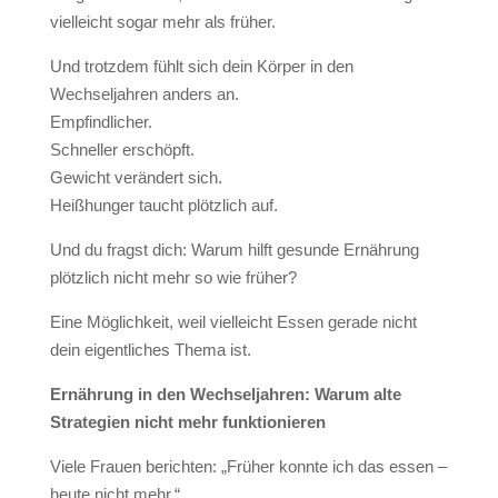
vielleicht sogar mehr als früher.
Und trotzdem fühlt sich dein Körper in den
Wechseljahren anders an.
Empfindlicher.
Schneller erschöpft.
Gewicht verändert sich.
Heißhunger taucht plötzlich auf.
Und du fragst dich: Warum hilft gesunde Ernährung
plötzlich nicht mehr so wie früher?
Eine Möglichkeit, weil vielleicht Essen gerade nicht
dein eigentliches Thema ist.
Ernährung in den Wechseljahren: Warum alte
Strategien nicht mehr funktionieren
Viele Frauen berichten: „Früher konnte ich das essen –
heute nicht mehr.“