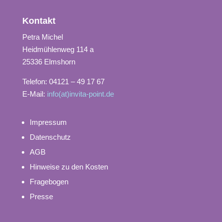
Kontakt
Petra Michel
Heidmühlenweg 114 a
25336 Elmshorn
Telefon: 04121 – 49 17 67
E-Mail:
info(at)invita-point.de
Impressum
Datenschutz
AGB
Hinweise zu den Kosten
Fragebogen
Presse