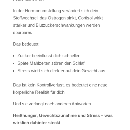
In der Hormonumstellung verändert sich dein
Stoffwechsel, das Östrogen sinkt, Cortisol wirkt
stärker und Blutzuckerschwankungen werden
spürbarer.
Das bedeutet:
Zucker beeinflusst dich schneller
Späte Mahlzeiten stören den Schlaf
Stress wirkt sich direkter auf dein Gewicht aus
Das ist kein Kontrollverlust, es bedeutet eine neue
körperliche Realität für dich.
Und sie verlangt nach anderen Antworten.
Heißhunger, Gewichtszunahme und Stress – was
wirklich dahinter steckt