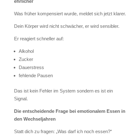
ehrlicher
Was früher kompensiert wurde, meldet sich jetzt klarer.
Dein Körper wird nicht schwächer, er wird sensibler.
Er reagiert schneller auf:
Alkohol
Zucker
Dauerstress
fehlende Pausen
Das ist kein Fehler im System sondern es ist ein
Signal.
Die entscheidende Frage bei emotionalem Essen in
den Wechseljahren
Statt dich zu fragen: „Was darf ich noch essen?“