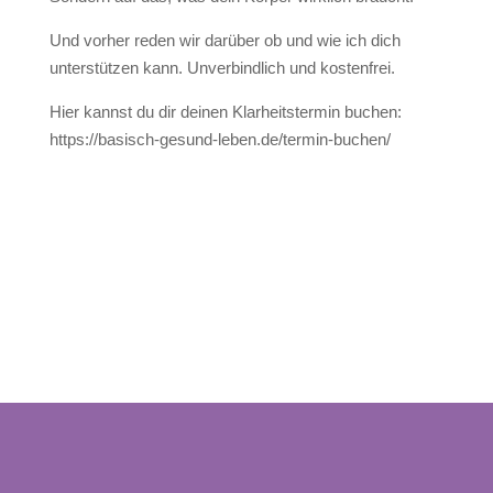
Und vorher reden wir darüber ob und wie ich dich
unterstützen kann. Unverbindlich und kostenfrei.
Hier kannst du dir deinen Klarheitstermin buchen:
https://basisch-gesund-leben.de/termin-buchen/