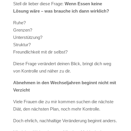
Stell dir lieber diese Frage:
Wenn Essen keine
Lösung wäre – was brauche ich dann wirklich?
Ruhe?
Grenzen?
Unterstützung?
Struktur?
Freundlichkeit mit dir selbst?
Diese Frage verändert deinen Blick, bringt dich weg
von Kontrolle und näher zu dir.
Abnehmen in den Wechseljahren beginnt nicht mit
Verzicht
Viele Frauen die zu mir kommen suchen die nächste
Diät, den nächsten Plan, noch mehr Kontrolle.
Doch ehrlich, nachhaltige Veränderung beginnt anders.