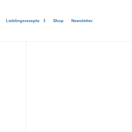
Lieblingsrezepte
Shop
Newsletter