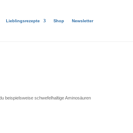
Lieblingsrezepte
Shop
Newsletter
 du beispielsweise schwefelhaltige Aminosäuren