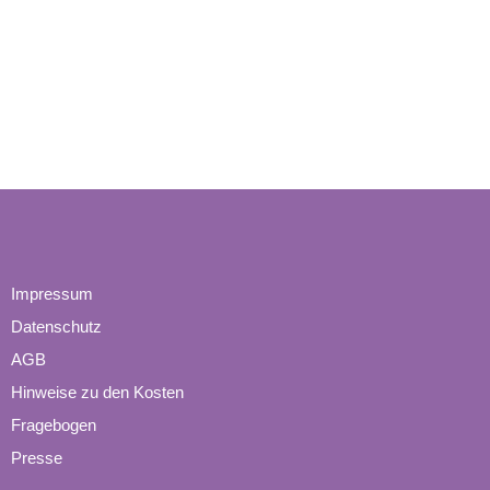
Impressum
Datenschutz
AGB
Hinweise zu den Kosten
Fragebogen
Presse