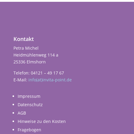
Kontakt
Petra Michel
Heidmühlenweg 114 a
25336 Elmshorn
Telefon: 04121 – 49 17 67
E-Mail:
info(at)invita-point.de
Impressum
Datenschutz
AGB
Hinweise zu den Kosten
Fragebogen