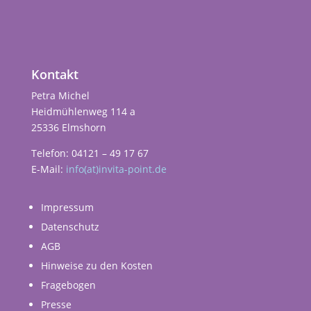
Kontakt
Petra Michel
Heidmühlenweg 114 a
25336 Elmshorn
Telefon: 04121 – 49 17 67
E-Mail:
info(at)invita-point.de
Impressum
Datenschutz
AGB
Hinweise zu den Kosten
Fragebogen
Presse