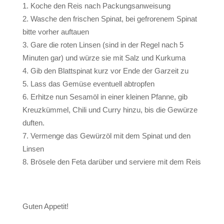
Koche den Reis nach Packungsanweisung
Wasche den frischen Spinat, bei gefrorenem Spinat
bitte vorher auftauen
Gare die roten Linsen (sind in der Regel nach 5
Minuten gar) und würze sie mit Salz und Kurkuma
Gib den Blattspinat kurz vor Ende der Garzeit zu
Lass das Gemüse eventuell abtropfen
Erhitze nun Sesamöl in einer kleinen Pfanne, gib
Kreuzkümmel, Chili und Curry hinzu, bis die Gewürze
duften.
Vermenge das Gewürzöl mit dem Spinat und den
Linsen
Brösele den Feta darüber und serviere mit dem Reis
Guten Appetit!