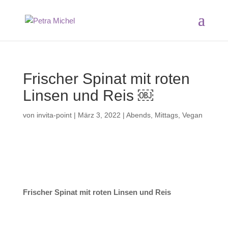
Frischer Spinat mit roten
Linsen und Reis ￼
von
invita-point
|
März 3, 2022
|
Abends
,
Mittags
,
Vegan
Frischer Spinat mit roten Linsen und Reis