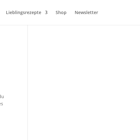
Lieblingsrezepte
Shop
Newsletter
du
es