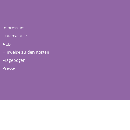
Impressum
Datenschutz
AGB
Hinweise zu den Kosten
Fragebogen
Presse