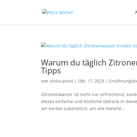
Warum du täglich Zitronen
Tipps
von
invita-point
|
Okt. 17, 2023
|
Ernährungsb
Zitronenwasser ist nicht nur erfrischend, son
dieses einfache und köstliche Getränk in deine
am besten zubereitest, um alle Vorteile...