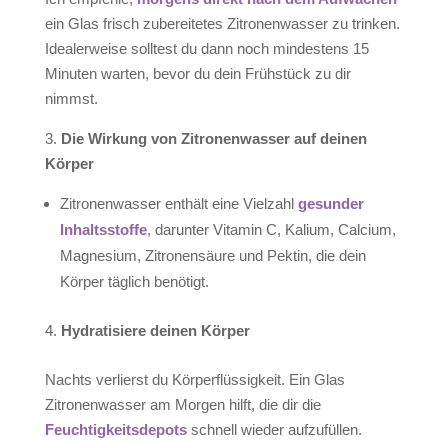
ein Glas frisch zubereitetes Zitronenwasser zu trinken.
Idealerweise solltest du dann noch mindestens 15
Minuten warten, bevor du dein Frühstück zu dir
nimmst.
3.
Die Wirkung von Zitronenwasser auf deinen
Körper
Zitronenwasser enthält eine Vielzahl
gesunder
Inhaltsstoffe
, darunter Vitamin C, Kalium, Calcium,
Magnesium, Zitronensäure und Pektin, die dein
Körper täglich benötigt.
Hydratisier
e deinen
Körper
Nachts verlierst du Körperflüssigkeit. Ein Glas
Zitronenwasser am Morgen hilft, die dir die
Feuchtigkeitsdepots
schnell wieder aufzufüllen.