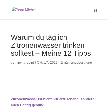
Warum du täglich
Zitronenwasser trinken
solltest – Meine 12 Tipps
von
invita-point
|
Okt. 17, 2023
|
Ernährungsberatung
Zitronenwasser ist nicht nur erfrischend, sondern
auch richtig gesund.