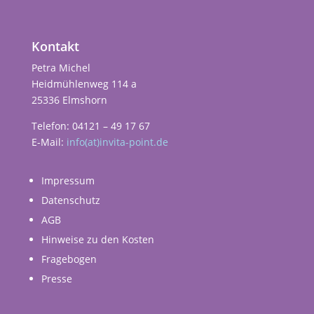
Kontakt
Petra Michel
Heidmühlenweg 114 a
25336 Elmshorn
Telefon: 04121 – 49 17 67
E-Mail:
info(at)invita-point.de
Impressum
Datenschutz
AGB
Hinweise zu den Kosten
Fragebogen
Presse