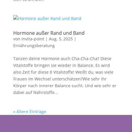
Hormone außer Rand und Band
von
invita-point
|
Aug. 5, 2025
|
Ernährungsberatung
Tanzen deine Hormone auch Cha-Cha-Cha? Diese
Vitalstoffe bringen sie wieder in Balance. Es wird
also Zeit für diese 8 Vitalstoffe! Weißt du, was viele
Frauen im Wechsel unterschätzen?Wie sehr ihr
Körper nach innerer Balance sucht. Und wie sehr er
dabei auf Nährstoffe...
« Ältere Einträge