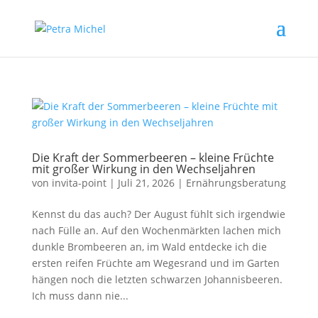
Die Kraft der Sommerbeeren – kleine Früchte
mit großer Wirkung in den Wechseljahren
von
invita-point
|
Juli 21, 2026
|
Ernährungsberatung
Kennst du das auch? Der August fühlt sich irgendwie
nach Fülle an. Auf den Wochenmärkten lachen mich
dunkle Brombeeren an, im Wald entdecke ich die
ersten reifen Früchte am Wegesrand und im Garten
hängen noch die letzten schwarzen Johannisbeeren.
Ich muss dann nie...