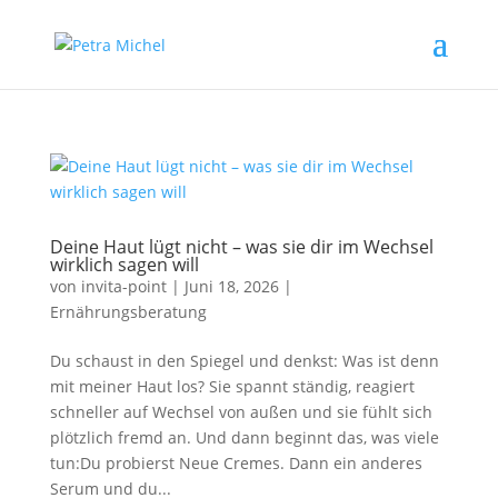
Deine Haut lügt nicht – was sie dir im Wechsel
wirklich sagen will
von
invita-point
|
Juni 18, 2026
|
Ernährungsberatung
Du schaust in den Spiegel und denkst: Was ist denn
mit meiner Haut los? Sie spannt ständig, reagiert
schneller auf Wechsel von außen und sie fühlt sich
plötzlich fremd an. Und dann beginnt das, was viele
tun:Du probierst Neue Cremes. Dann ein anderes
Serum und du...