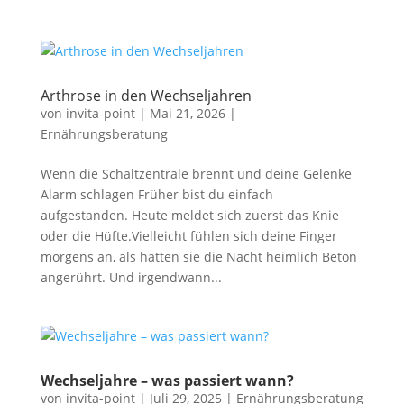
Arthrose in den Wechseljahren
von
invita-point
|
Mai 21, 2026
|
Ernährungsberatung
Wenn die Schaltzentrale brennt und deine Gelenke
Alarm schlagen Früher bist du einfach
aufgestanden. Heute meldet sich zuerst das Knie
oder die Hüfte.Vielleicht fühlen sich deine Finger
morgens an, als hätten sie die Nacht heimlich Beton
angerührt. Und irgendwann...
Wechseljahre – was passiert wann?
von
invita-point
|
Juli 29, 2025
|
Ernährungsberatung