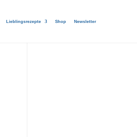
Lieblingsrezepte
Shop
Newsletter