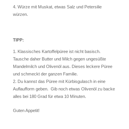
Würze mit Muskat, etwas Salz und Petersilie
würzen.
TIPP:
Klassisches Kartoffelpüree ist nicht basisch.
Tausche daher Butter und Milch gegen ungesüßte
Mandelmilch und Olivenöl aus. Dieses leckere Püree
und schmeckt der ganzen Familie.
Du kannst das Püree mit Kürbisgulasch in eine
Auflaufform geben. Gib noch etwas Olivenöl zu backe
alles bei 180 Grad für etwa 10 Minuten.
Guten Appetit!