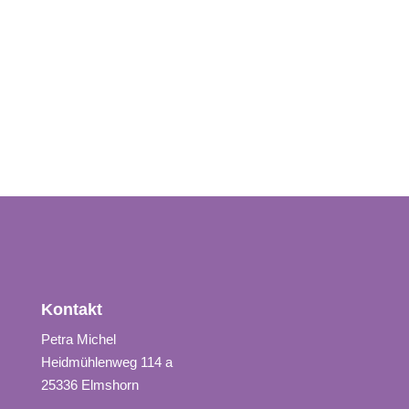
Kontakt
Petra Michel
Heidmühlenweg 114 a
25336 Elmshorn