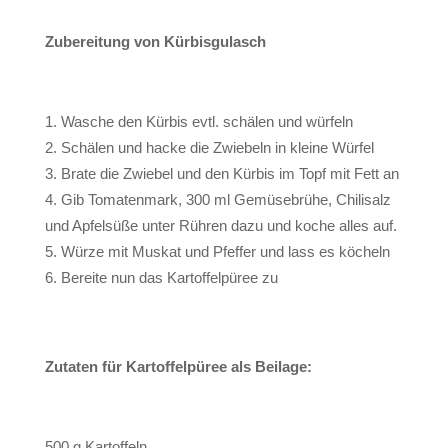
Zubereitung von Kürbisgulasch
Wasche den Kürbis evtl. schälen und würfeln
Schälen und hacke die Zwiebeln in kleine Würfel
Brate die Zwiebel und den Kürbis im Topf mit Fett an
Gib Tomatenmark, 300 ml Gemüsebrühe, Chilisalz
und Apfelsüße unter Rühren dazu und koche alles auf.
Würze mit Muskat und Pfeffer und lass es köcheln
Bereite nun das Kartoffelpüree zu
Zutaten für Kartoffelpüree als Beilage:
500 g Kartoffeln