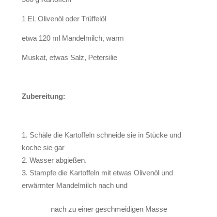
1 EL Olivenöl oder Trüffelöl
etwa 120 ml Mandelmilch, warm
Muskat, etwas Salz, Petersilie
Zubereitung:
Schäle die Kartoffeln schneide sie in Stücke und
koche sie gar
Wasser abgießen.
Stampfe die Kartoffeln mit etwas Olivenöl und
erwärmter Mandelmilch nach und
nach zu einer geschmeidigen Masse