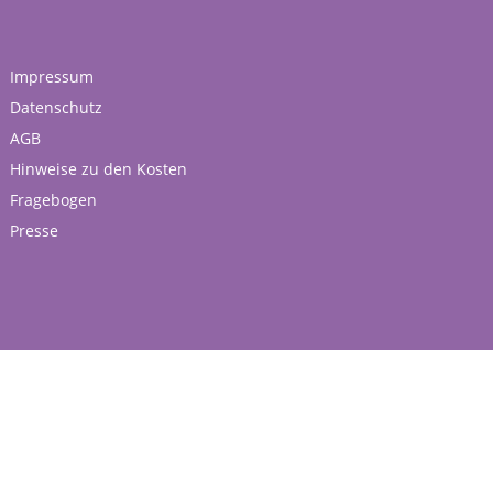
Impressum
Datenschutz
AGB
Hinweise zu den Kosten
Fragebogen
Presse