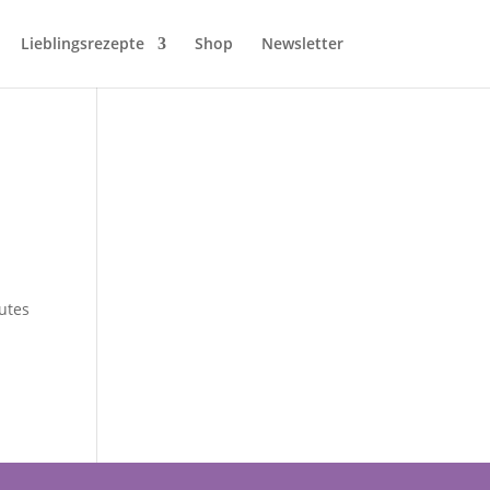
Lieblingsrezepte
Shop
Newsletter
utes