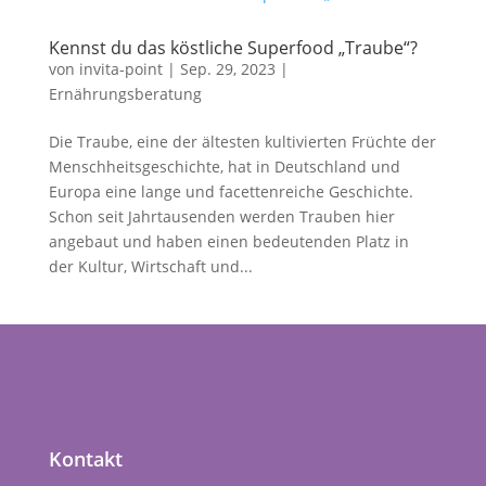
Kennst du das köstliche Superfood „Traube“?
von
invita-point
|
Sep. 29, 2023
|
Ernährungsberatung
Die Traube, eine der ältesten kultivierten Früchte der
Menschheitsgeschichte, hat in Deutschland und
Europa eine lange und facettenreiche Geschichte.
Schon seit Jahrtausenden werden Trauben hier
angebaut und haben einen bedeutenden Platz in
der Kultur, Wirtschaft und...
Kontakt