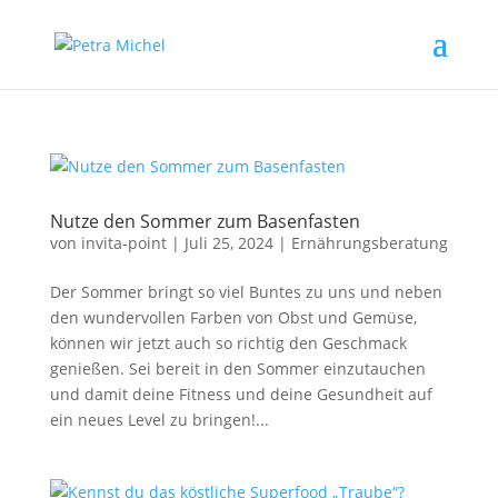
Nutze den Sommer zum Basenfasten
von
invita-point
|
Juli 25, 2024
|
Ernährungsberatung
Der Sommer bringt so viel Buntes zu uns und neben
den wundervollen Farben von Obst und Gemüse,
können wir jetzt auch so richtig den Geschmack
genießen. Sei bereit in den Sommer einzutauchen
und damit deine Fitness und deine Gesundheit auf
ein neues Level zu bringen!...