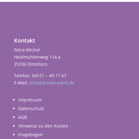
Kontakt
Petra Michel
Heidmühlenweg 114 a
25336 Elmshorn
Telefon: 04121 – 49 17 67
E-Mail:
info(at)invita-point.de
Impressum
Datenschutz
AGB
Hinweise zu den Kosten
Fragebogen