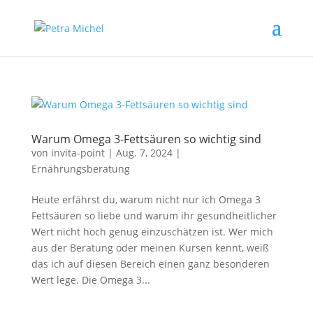
Warum Omega 3-Fettsäuren so wichtig sind
von
invita-point
|
Aug. 7, 2024
|
Ernährungsberatung
Heute erfährst du, warum nicht nur ich Omega 3
Fettsäuren so liebe und warum ihr gesundheitlicher
Wert nicht hoch genug einzuschätzen ist. Wer mich
aus der Beratung oder meinen Kursen kennt, weiß
das ich auf diesen Bereich einen ganz besonderen
Wert lege. Die Omega 3...