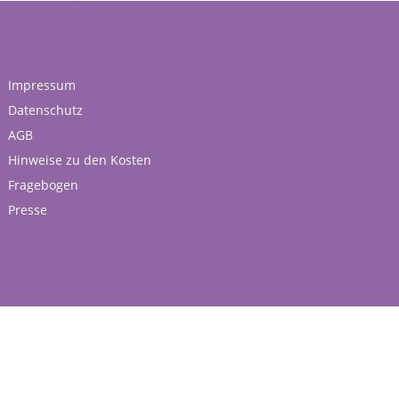
Impressum
Datenschutz
AGB
Hinweise zu den Kosten
Fragebogen
Presse