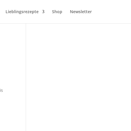
Lieblingsrezepte
Shop
Newsletter
is