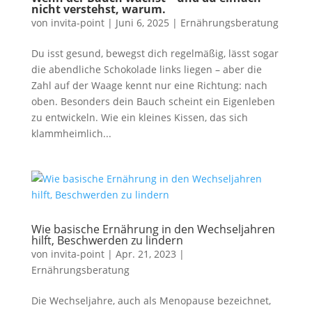
nicht verstehst, warum.
von
invita-point
|
Juni 6, 2025
|
Ernährungsberatung
Du isst gesund, bewegst dich regelmäßig, lässt sogar
die abendliche Schokolade links liegen – aber die
Zahl auf der Waage kennt nur eine Richtung: nach
oben. Besonders dein Bauch scheint ein Eigenleben
zu entwickeln. Wie ein kleines Kissen, das sich
klammheimlich...
Wie basische Ernährung in den Wechseljahren
hilft, Beschwerden zu lindern
von
invita-point
|
Apr. 21, 2023
|
Ernährungsberatung
Die Wechseljahre, auch als Menopause bezeichnet,