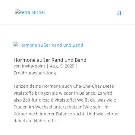
Hormone außer Rand und Band
von
invita-point
|
Aug. 5, 2025
|
Ernährungsberatung
Tanzen deine Hormone auch Cha-Cha-Cha? Diese
Vitalstoffe bringen sie wieder in Balance. Es wird
also Zeit für diese 8 Vitalstoffe! Weißt du, was viele
Frauen im Wechsel unterschätzen?Wie sehr ihr
Körper nach innerer Balance sucht. Und wie sehr er
dabei auf Nährstoffe...