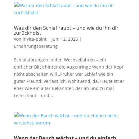
Was dir den Schlaf raubt – und wie du ihn dir
zurückholst
von
invita-point
|
Juni 12, 2025
|
Ernährungsberatung
Schlafstörungen in den Wechseljahren – ein
ehrlicher Blick hinter die Augenringe Wenn der Kopf
nicht abschalten will „Früher war Schlaf wie ein
guter Freund: verlässlich, wohltuend, da. Heute ist er
eher wie ein alter Bekannter, der ab und zu mal
reinschaut – und...
Wenn der Bauch wächst – und du einfach