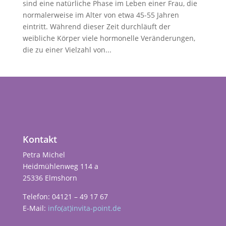
sind eine natürliche Phase im Leben einer Frau, die
normalerweise im Alter von etwa 45-55 Jahren
eintritt. Während dieser Zeit durchläuft der
weibliche Körper viele hormonelle Veränderungen,
die zu einer Vielzahl von...
Kontakt
Petra Michel
Heidmühlenweg 114 a
25336 Elmshorn
Telefon: 04121 – 49 17 67
E-Mail:
info(at)invita-point.de