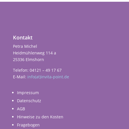
Kontakt
Petra Michel
Heidmühlenweg 114 a
25336 Elmshorn
Telefon: 04121 – 49 17 67
E-Mail:
info(at)invita-point.de
Impressum
Datenschutz
AGB
Hinweise zu den Kosten
Fragebogen