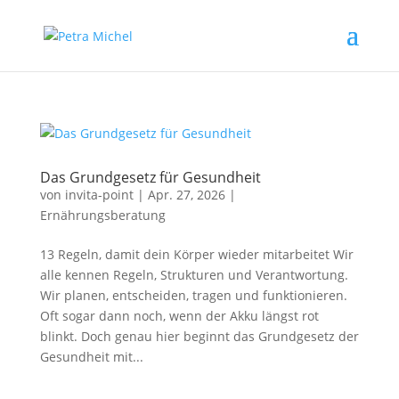
Das Grundgesetz für Gesundheit
von
invita-point
|
Apr. 27, 2026
|
Ernährungsberatung
13 Regeln, damit dein Körper wieder mitarbeitet Wir
alle kennen Regeln, Strukturen und Verantwortung.
Wir planen, entscheiden, tragen und funktionieren.
Oft sogar dann noch, wenn der Akku längst rot
blinkt. Doch genau hier beginnt das Grundgesetz der
Gesundheit mit...