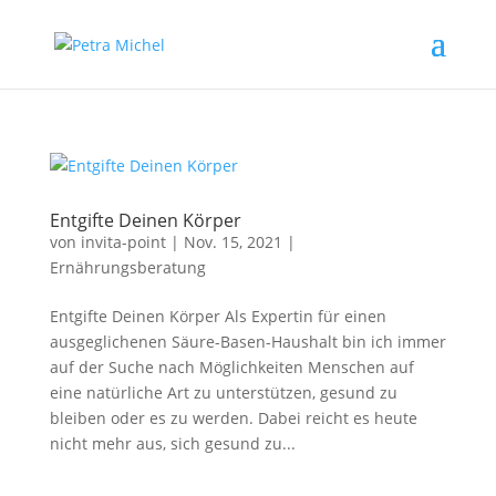
Entgifte Deinen Körper
von
invita-point
|
Nov. 15, 2021
|
Ernährungsberatung
Entgifte Deinen Körper Als Expertin für einen
ausgeglichenen Säure-Basen-Haushalt bin ich immer
auf der Suche nach Möglichkeiten Menschen auf
eine natürliche Art zu unterstützen, gesund zu
bleiben oder es zu werden. Dabei reicht es heute
nicht mehr aus, sich gesund zu...