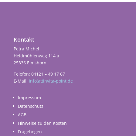
Kontakt
Petra Michel
Heidmühlenweg 114 a
25336 Elmshorn
Telefon: 04121 – 49 17 67
E-Mail:
info(at)invita-point.de
Impressum
Datenschutz
AGB
Hinweise zu den Kosten
Fragebogen