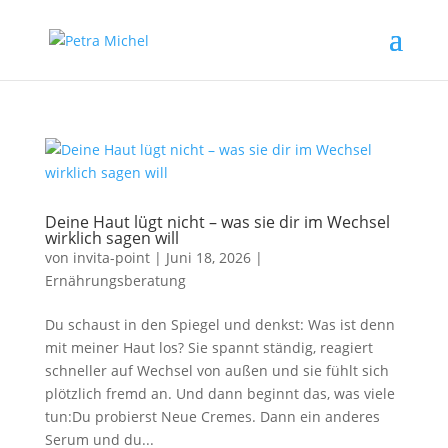
Deine Haut lügt nicht – was sie dir im Wechsel
wirklich sagen will
von
invita-point
|
Juni 18, 2026
|
Ernährungsberatung
Du schaust in den Spiegel und denkst: Was ist denn
mit meiner Haut los? Sie spannt ständig, reagiert
schneller auf Wechsel von außen und sie fühlt sich
plötzlich fremd an. Und dann beginnt das, was viele
tun:Du probierst Neue Cremes. Dann ein anderes
Serum und du...