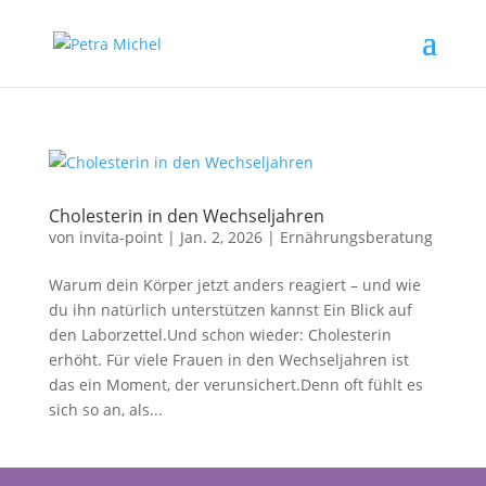
Cholesterin in den Wechseljahren
von
invita-point
|
Jan. 2, 2026
|
Ernährungsberatung
Warum dein Körper jetzt anders reagiert – und wie
du ihn natürlich unterstützen kannst Ein Blick auf
den Laborzettel.Und schon wieder: Cholesterin
erhöht. Für viele Frauen in den Wechseljahren ist
das ein Moment, der verunsichert.Denn oft fühlt es
sich so an, als...