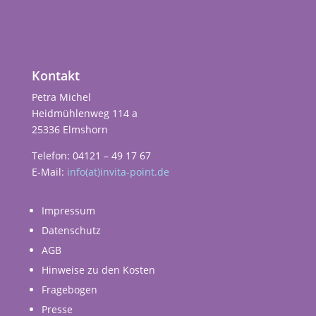
Kontakt
Petra Michel
Heidmühlenweg 114 a
25336 Elmshorn
Telefon: 04121 – 49 17 67
E-Mail:
info(at)invita-point.de
Impressum
Datenschutz
AGB
Hinweise zu den Kosten
Fragebogen
Presse