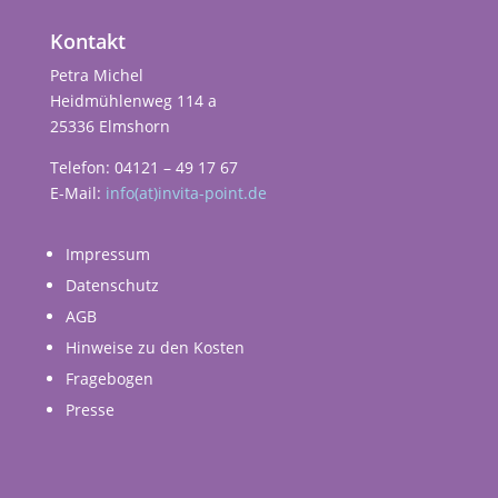
Kontakt
Petra Michel
Heidmühlenweg 114 a
25336 Elmshorn
Telefon: 04121 – 49 17 67
E-Mail:
info(at)invita-point.de
Impressum
Datenschutz
AGB
Hinweise zu den Kosten
Fragebogen
Presse