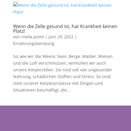
Wenn die Zelle gesund ist, hat Krankheit keinen
Platz!
von
invita-point
|
Juni 29, 2022
|
Ernährungsberatung
So, wie wir die Meere, Seen, Berge, Wälder, Wiesen
und die Luft verschmutzen, vermüllen wir auch
unsere Körperzellen. Sie sind voll von ungesunder
Nahrung, schädlichen Stoffen und Stress. So sind
viele unserer Körperprozesse mit Dingen und
Situationen beschäftigt, die...