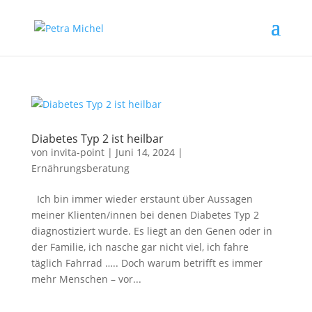
Diabetes Typ 2 ist heilbar
von
invita-point
|
Juni 14, 2024
|
Ernährungsberatung
Ich bin immer wieder erstaunt über Aussagen
meiner Klienten/innen bei denen Diabetes Typ 2
diagnostiziert wurde. Es liegt an den Genen oder in
der Familie, ich nasche gar nicht viel, ich fahre
täglich Fahrrad ….. Doch warum betrifft es immer
mehr Menschen – vor...