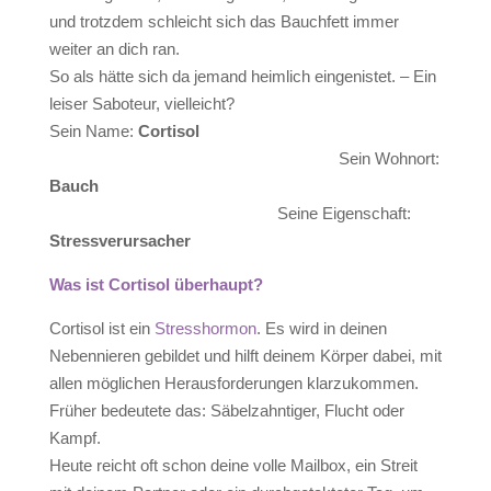
und trotzdem schleicht sich das Bauchfett immer
weiter an dich ran.
So als hätte sich da jemand heimlich eingenistet. – Ein
leiser Saboteur, vielleicht?
Sein Name:
Cortisol
Sein Wohnort:
Bauch
Seine Eigenschaft:
Stressverursacher
Was ist Cortisol überhaupt?
Cortisol ist ein
Stresshormon
. Es wird in deinen
Nebennieren gebildet und hilft deinem Körper dabei, mit
allen möglichen Herausforderungen klarzukommen.
Früher bedeutete das: Säbelzahntiger, Flucht oder
Kampf.
Heute reicht oft schon deine volle Mailbox, ein Streit