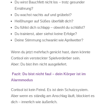
Du wirst Bauchfett nicht los – trotz gesunder
Ernährung?
Du wachst nachts auf und grübelst?
Heißhunger auf Süßes überfällt dich?
Du fühlst dich schlapp – obwohl du schläfst?
Du trainierst, aber siehst keine Erfolge?
Deine Stimmung schwankt wie Aprilwetter?
Wenn du jetzt mehrfach genickt hast, dann könnte
Cortisol ein versteckter Spielverderber sein.
Aber: Du bist ihm nicht ausgeliefert.
Fazit: Du bist nicht faul – dein Körper ist im
Alarmmodus
Cortisol ist kein Feind. Es ist dein Schutzsystem.
Aber wenn es ständig am Anschlag läuft, blockiert es
dich – innerlich wie äußerlich.