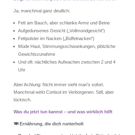
Ja, manchmal ganz deutlich:
Fett am Bauch, aber schlanke Arme und Beine
Aufgedunsenes Gesicht („Vollmondgesicht“)
Fettpolster im Nacken („Büffelnacken“)
Müde Haut, Stimmungsschwankungen, plötzliche
Gewichtszunahme
Und oft: nächtliches Aufwachen zwischen 2 und 4
Uhr
Aber Achtung: Nicht immer sieht man’s sofort.
Manchmal wirkt Cortisol im Verborgenen. Still, aber
tückisch.
Was du jetzt tun kannst – und was wirklich hilft
🍽
Ernährung, die dich runterholt