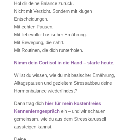
Hol dir deine Balance zurück.
Nicht mit Verzicht. Sondern mit klugen
Entscheidungen.
Mit echten Pausen.
Mit liebevoller basischer Ernährung.
Mit Bewegung, die nährt.
Mit Routinen, die dich runterholen.
Nimm dein Cortisol in die Hand – starte heute.
Willst du wissen, wie du mit basischer Ernährung,
Alltagspausen und gezieltem Stressabbau deine
Hormonbalance wiederfindest?
Dann trag dich
hier für mein kostenfreies
Kennenlerngespräch
ein – und wir schauen
gemeinsam, wie du aus dem Stresskarussell
aussteigen kannst.
Deine