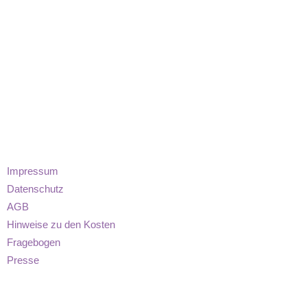
Impressum
Datenschutz
AGB
Hinweise zu den Kosten
Fragebogen
Presse