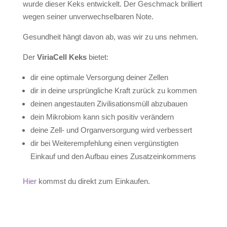
wurde dieser Keks entwickelt. Der Geschmack brilliert
wegen seiner unverwechselbaren Note.
Gesundheit hängt davon ab, was wir zu uns nehmen.
Der
ViriaCell Keks
bietet:
dir eine optimale Versorgung deiner Zellen
dir in deine ursprüngliche Kraft zurück zu kommen
deinen angestauten Zivilisationsmüll abzubauen
dein Mikrobiom kann sich positiv verändern
deine Zell- und Organversorgung wird verbessert
dir bei Weiterempfehlung einen vergünstigten
Einkauf und den Aufbau eines Zusatzeinkommens
Hier
kommst du direkt zum Einkaufen.