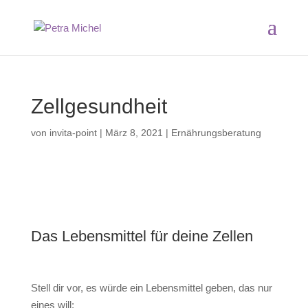
Zellgesundheit
von
invita-point
|
März 8, 2021
|
Ernährungsberatung
Das Lebensmittel für deine Zellen
Stell dir vor, es würde ein Lebensmittel geben, das nur
eines will: