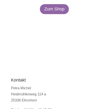
Zum Shop
Kontakt
Petra Michel
Heidmühlenweg 114 a
25336 Elmshorn