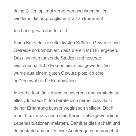
deine Zellen optimal versorgen und ihnen helfen,
wieder in die ursprüngliche Kraft zu kommen!
Ich habe genau das für dich.
Einen Keks der die effektivsten Kräuter, Gewürze und
Getreide so kombiniert, dass sie ein MEHR ergeben.
Dazu wurden tausende Studien und neueste
wissenschaftliche Erkenntnisse ausgewertet. So
wurde aus einem guten Gewürz plötzlich eine
außergewöhnliche Kombination.
Ich sehe fast täglich was in unseren Lebensmitteln so
alles „drinsteckt“. Ich berate dich gerne, was du in
deiner Ernährung besser weglassen solltest. Doch
manchmal muss auch dein Körper außergewöhnliche
Lebenssituationen meistern. Damit er dies schafft und
du gestärkt aus solch einer Anstrengung hervorgehst,