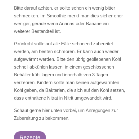
Bitte darauf achten, er sollte schon ein wenig bitter
schmecken. Im Smoothie merkt man dies sicher eher
weniger, gerade wenn Ananas oder Banane ein
weiterer Bestandteil ist.
Grünkohl sollte auf alle Fälle schonend zubereitet
werden, am besten schmoren. Er kann auch wieder
aufgewärmt werden. Bitte den übrig gebliebenen Kohl
schnell abkühlen lassen, in einem geschlossenen
Behälter kühl lagern und innerhalb von 3 Tagen
verzehren. Kindern sollte man keinen aufgewärmten
Kohl geben, da Bakterien, die sich auf den Kohl setzen,
dass enthaltene Nitrat in Nitrit umgewandelt wird.
Schaut gerne hier unten vorbei, um Anregungen zur
Zubereitung zu bekommen.
Rezepte