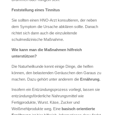
Feststellung eines Tinnitus
Sie sollten einen HNO-Arzt konsultieren, der neben
dem Symptom die Ursache abklären sollte. Danach
richtet sich dann auch die einzuleitende
schulmedizinische Maßnahme.
Wie kann man die Maßnahmen hilfreich
unterstützen?
Die Naturheilkunde kennt einige Dinge, die helfen
können, den belastenden Geräuschen den Garaus zu
machen. Dazu gehört unter anderem die
Ernährung.
Insofern ein Entzündungsprozess vorliegt, lassen sie
entzündungsförderliche Nahrungsmittel wie
Fertigprodukte, Wurst. Käse, Zucker und
Weißmehlprodukte weg. Eine
basisch orientierte