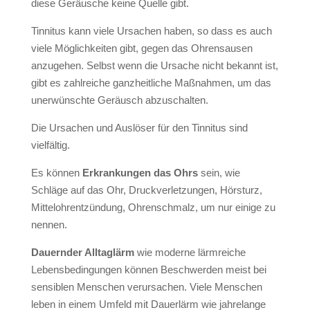
diese Geräusche keine Quelle gibt.
Tinnitus kann viele Ursachen haben, so dass es auch
viele Möglichkeiten gibt, gegen das Ohrensausen
anzugehen. Selbst wenn die Ursache nicht bekannt ist,
gibt es zahlreiche ganzheitliche Maßnahmen, um das
unerwünschte Geräusch abzuschalten.
Die Ursachen und Auslöser für den Tinnitus sind
vielfältig.
Es können
Erkrankungen das Ohrs
sein, wie
Schläge auf das Ohr, Druckverletzungen, Hörsturz,
Mittelohrentzündung, Ohrenschmalz, um nur einige zu
nennen.
Dauernder Alltaglärm
wie moderne lärmreiche
Lebensbedingungen können Beschwerden meist bei
sensiblen Menschen verursachen. Viele Menschen
leben in einem Umfeld mit Dauerlärm wie jahrelange