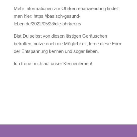
Mehr Informationen zur Ohrkerzenanwendung findet
man hier: https://basisch-gesund-
leben.de/2022/05/28/die-ohrkerze/
Bist Du selbst von diesen lästigen Geräuschen
betroffen, nutze doch die Möglichkeit, lerne diese Form
der Entspannung kennen und sogar lieben.
Ich freue mich auf unser Kennenlernen!