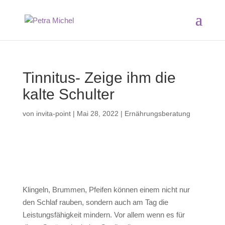
Tinnitus- Zeige ihm die
kalte Schulter
von
invita-point
|
Mai 28, 2022
|
Ernährungsberatung
Klingeln, Brummen, Pfeifen können einem nicht nur
den Schlaf rauben, sondern auch am Tag die
Leistungsfähigkeit mindern. Vor allem wenn es für