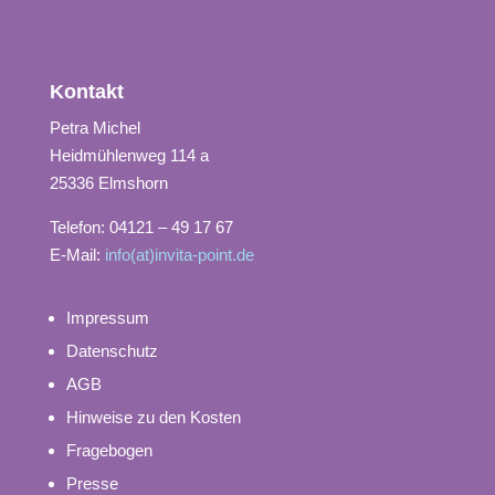
Kontakt
Petra Michel
Heidmühlenweg 114 a
25336 Elmshorn
Telefon: 04121 – 49 17 67
E-Mail:
info(at)invita-point.de
Impressum
Datenschutz
AGB
Hinweise zu den Kosten
Fragebogen
Presse