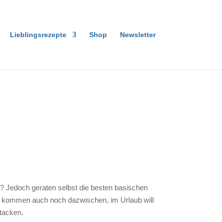
Lieblingsrezepte
Shop
Newsletter
? Jedoch geraten selbst die besten basischen
age kommen auch noch dazwischen, im Urlaub will
tacken.