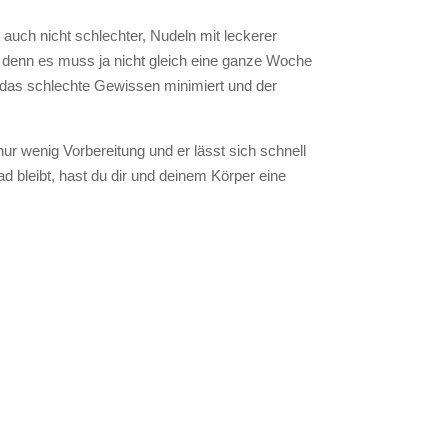
auch nicht schlechter, Nudeln mit leckerer
h, denn es muss ja nicht gleich eine ganze Woche
 das schlechte Gewissen minimiert und der
ur wenig Vorbereitung und er lässt sich schnell
d bleibt, hast du dir und deinem Körper eine